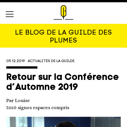
Menu
LE BLOG DE LA GUILDE DES
PLUMES
05.12.2019
ACTUALITÉS DE LA GUILDE
Retour sur la Conférence
d’Automne 2019
Par Louise
3250 signes espaces compris