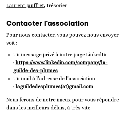
Laurent Jauffret
, trésorier
Contacter l’association
Pour nous contacter, vous pouvez nous envoyer
soit :
Un message privé à notre page LinkedIn
:
https://www.linkedin.com/company/la-
guilde-des-plumes
Un mail à l’adresse de l’association
:
laguildedesplumes(at)gmail.com
Nous ferons de notre mieux pour vous répondre
dans les meilleurs délais, à très vite !