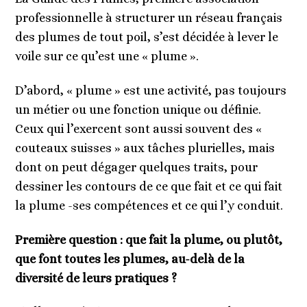
professionnelle à structurer un réseau français
des plumes de tout poil, s’est décidée à lever le
voile sur ce qu’est une « plume ».
D’abord, « plume » est une activité, pas toujours
un métier ou une fonction unique ou définie.
Ceux qui l’exercent sont aussi souvent des «
couteaux suisses » aux tâches plurielles, mais
dont on peut dégager quelques traits, pour
dessiner les contours de ce que fait et ce qui fait
la plume -ses compétences et ce qui l’y conduit.
Première question : que fait la plume, ou plutôt,
que font toutes les plumes, au-delà de la
diversité de leurs pratiques ?