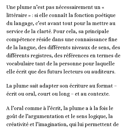
Une plume n’est pas nécessairement un «
littéraire » : si elle connaît la fonction poétique
du langage, c’est avant tout pour la mettre au
service de la clarté. Pour cela, sa principale
compétence réside dans une connaissance fine
de la langue, des différents niveaux de sens, des
différents registres, des références en termes de
vocabulaire tant de la personne pour laquelle
elle écrit que des futurs lecteurs ou auditeurs.
La plume sait adapter son écriture au format –
écrit ou oral, court ou long – et au contexte.
A l’oral comme à l’écrit, la plume a à la fois le
goût de l’argumentation et le sens logique, la
créativité et l’imagination, qui lui permettent de