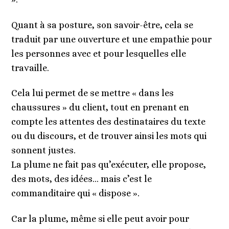
Quant à sa posture, son savoir-être, cela se
traduit par une ouverture et une empathie pour
les personnes avec et pour lesquelles elle
travaille.
Cela lui permet de se mettre « dans les
chaussures » du client, tout en prenant en
compte les attentes des destinataires du texte
ou du discours, et de trouver ainsi les mots qui
sonnent justes.
La plume ne fait pas qu’exécuter, elle propose,
des mots, des idées… mais c’est le
commanditaire qui « dispose ».
Car la plume, même si elle peut avoir pour