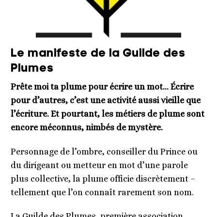
Le manifeste de la Guilde des
Plumes
Prête moi ta plume pour écrire un mot… Écrire
pour d’autres, c’est une activité aussi vieille que
l’écriture. Et pourtant, les métiers de plume sont
encore méconnus, nimbés de mystère.
Personnage de l’ombre, conseiller du Prince ou
du dirigeant ou metteur en mot d’une parole
plus collective, la plume officie discrètement –
tellement que l’on connaît rarement son nom.
La Guilde des Plumes, première association