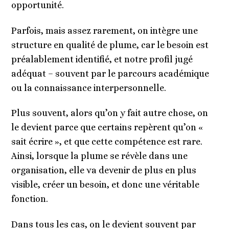
opportunité.
Parfois, mais assez rarement, on intègre une
structure en qualité de plume, car le besoin est
préalablement identifié, et notre profil jugé
adéquat – souvent par le parcours académique
ou la connaissance interpersonnelle.
Plus souvent, alors qu’on y fait autre chose, on
le devient parce que certains repèrent qu’on «
sait écrire », et que cette compétence est rare.
Ainsi, lorsque la plume se révèle dans une
organisation, elle va devenir de plus en plus
visible, créer un besoin, et donc une véritable
fonction.
Dans tous les cas, on le devient souvent par