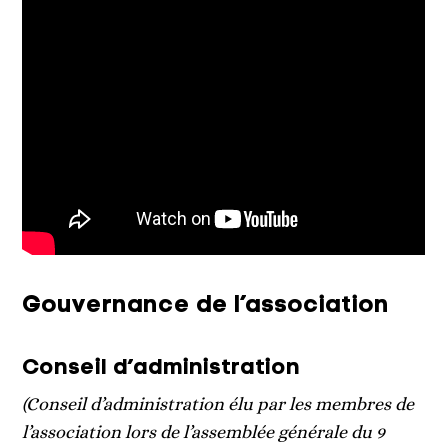
Gouvernance de l’association
Conseil d’administration
(Conseil d’administration élu par les membres de
l’association lors de l’assemblée générale du 9