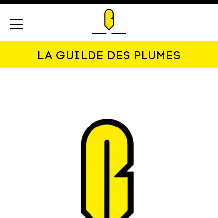
Menu
LA GUILDE DES PLUMES