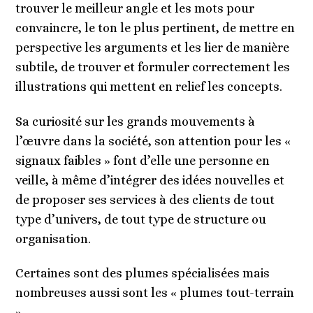
trouver le meilleur angle et les mots pour
convaincre, le ton le plus pertinent, de mettre en
perspective les arguments et les lier de manière
subtile, de trouver et formuler correctement les
illustrations qui mettent en relief les concepts.
Sa curiosité sur les grands mouvements à
l’œuvre dans la société, son attention pour les «
signaux faibles » font d’elle une personne en
veille, à même d’intégrer des idées nouvelles et
de proposer ses services à des clients de tout
type d’univers, de tout type de structure ou
organisation.
Certaines sont des plumes spécialisées mais
nombreuses aussi sont les « plumes tout-terrain
».