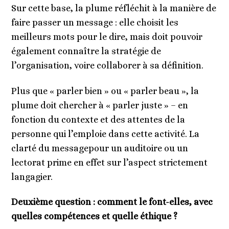
Sur cette base, la plume réfléchit à la manière de
faire passer un message : elle choisit les
meilleurs mots pour le dire, mais doit pouvoir
également connaître la stratégie de
l’organisation, voire collaborer à sa définition.
Plus que « parler bien » ou « parler beau », la
plume doit chercher à « parler juste » – en
fonction du contexte et des attentes de la
personne qui l’emploie dans cette activité. La
clarté du messagepour un auditoire ou un
lectorat prime en effet sur l’aspect strictement
langagier.
Deuxième question : comment le font-elles, avec
quelles compétences et quelle éthique ?