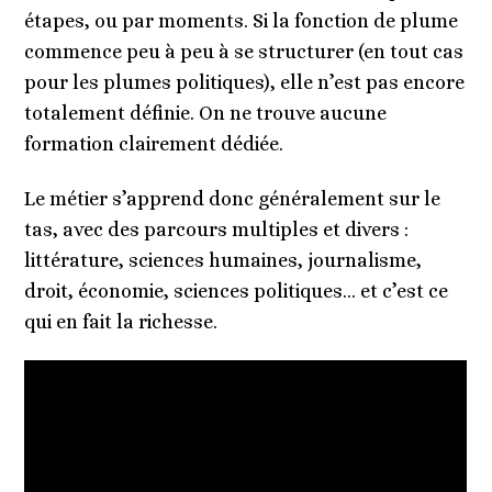
étapes, ou par moments. Si la fonction de plume
commence peu à peu à se structurer (en tout cas
pour les plumes politiques), elle n’est pas encore
totalement définie. On ne trouve aucune
formation clairement dédiée.
Le métier s’apprend donc généralement sur le
tas, avec des parcours multiples et divers :
littérature, sciences humaines, journalisme,
droit, économie, sciences politiques… et c’est ce
qui en fait la richesse.