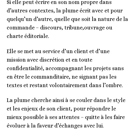
Si elle peut écrire en son nom propre dans
d’autres contextes, la plume écrit avec et pour
quelqu’un d’autre, quelle que soit la nature de la
commande – discours, tribune,ouvrage ou
charte éditoriale.
Elle se met au service d’un client et d’une
mission avec discrétion et en toute
confidentialité, accompagnant les projets sans
en être le commanditaire, ne signant pas les
textes et restant volontairement dans l’ombre.
La plume cherche ainsi à se couler dans le style
et les enjeux de son client, pour répondre le
mieux possible à ses attentes – quitte à les faire
évoluer à la faveur d’échanges avec lui.