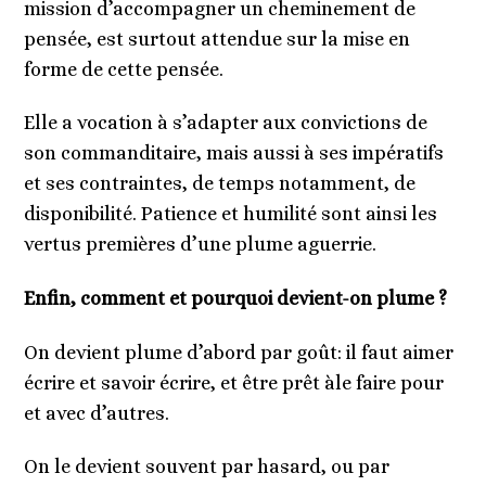
mission d’accompagner un cheminement de
pensée, est surtout attendue sur la mise en
forme de cette pensée.
Elle a vocation à s’adapter aux convictions de
son commanditaire, mais aussi à ses impératifs
et ses contraintes, de temps notamment, de
disponibilité. Patience et humilité sont ainsi les
vertus premières d’une plume aguerrie.
Enfin, comment et pourquoi devient-on plume ?
On devient plume d’abord par goût: il faut aimer
écrire et savoir écrire, et être prêt àle faire pour
et avec d’autres.
On le devient souvent par hasard, ou par