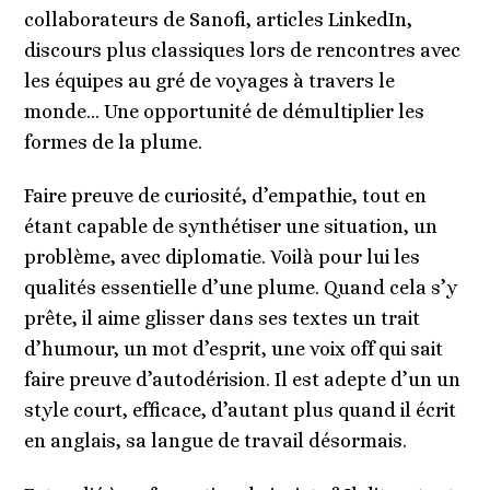
collaborateurs de Sanofi, articles LinkedIn,
discours plus classiques lors de rencontres avec
les équipes au gré de voyages à travers le
monde… Une opportunité de démultiplier les
formes de la plume.
Faire preuve de curiosité, d’empathie, tout en
étant capable de synthétiser une situation, un
problème, avec diplomatie. Voilà pour lui les
qualités essentielle d’une plume. Quand cela s’y
prête, il aime glisser dans ses textes un trait
d’humour, un mot d’esprit, une voix off qui sait
faire preuve d’autodérision. Il est adepte d’un un
style court, efficace, d’autant plus quand il écrit
en anglais, sa langue de travail désormais.