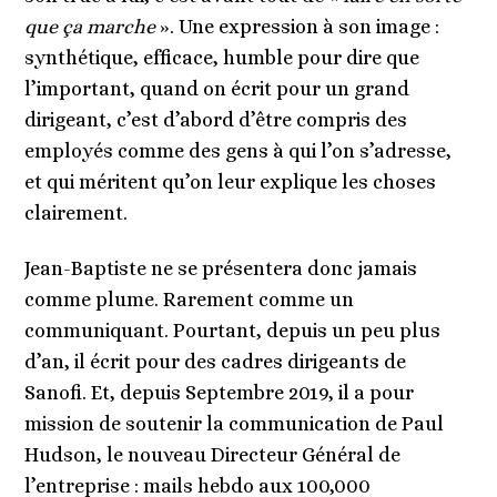
que ça marche
». Une expression à son image :
synthétique, efficace, humble pour dire que
l’important, quand on écrit pour un grand
dirigeant, c’est d’abord d’être compris des
employés comme des gens à qui l’on s’adresse,
et qui méritent qu’on leur explique les choses
clairement.
Jean-Baptiste ne se présentera donc jamais
comme plume. Rarement comme un
communiquant. Pourtant, depuis un peu plus
d’an, il écrit pour des cadres dirigeants de
Sanofi. Et, depuis Septembre 2019, il a pour
mission de soutenir la communication de Paul
Hudson, le nouveau Directeur Général de
l’entreprise : mails hebdo aux 100,000