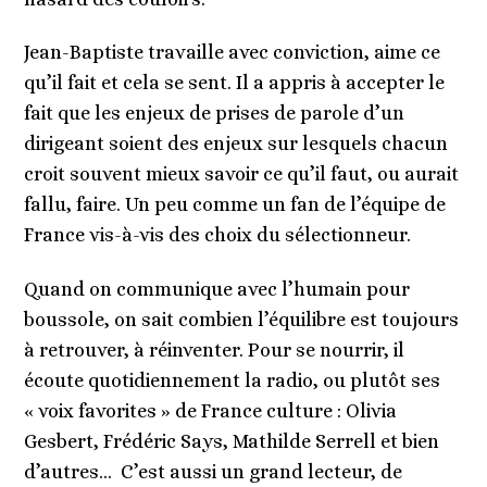
Jean-Baptiste travaille avec conviction, aime ce
qu’il fait et cela se sent. Il a appris à accepter le
fait que les enjeux de prises de parole d’un
dirigeant soient des enjeux sur lesquels chacun
croit souvent mieux savoir ce qu’il faut, ou aurait
fallu, faire. Un peu comme un fan de l’équipe de
France vis-à-vis des choix du sélectionneur.
Quand on communique avec l’humain pour
boussole, on sait combien l’équilibre est toujours
à retrouver, à réinventer. Pour se nourrir, il
écoute quotidiennement la radio, ou plutôt ses
« voix favorites » de France culture : Olivia
Gesbert, Frédéric Says, Mathilde Serrell et bien
d’autres… C’est aussi un grand lecteur, de