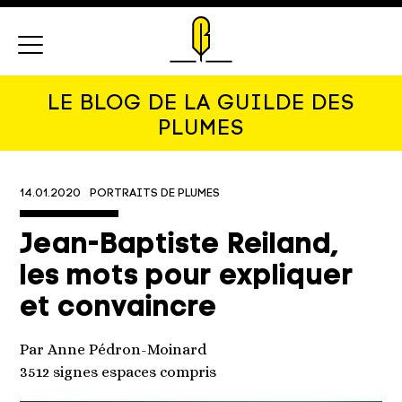
Menu
LE BLOG DE LA GUILDE DES
PLUMES
14.01.2020
PORTRAITS DE PLUMES
Jean-Baptiste Reiland,
les mots pour expliquer
et convaincre
Par Anne Pédron-Moinard
3512 signes espaces compris