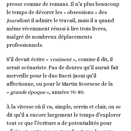
presse comme de romans. Il n’a plus beaucoup
le temps de dévorer les « obsessions » des
Jours
dont il admire le travail
, mais il a quand
même récemment réussi à lire trois livres,
malgré de nombreux déplacements
professionnels.
S’il devait écrire «
vraiment
», comme il dit, il
serait scénariste. Pas de doutes qu’il aurait fait
merveille pour le duo Bacri-Jaoui qu’il
affectionne, ou pour le Martin Scorsese de la
«
grande époque
», années 70-80.
À la vitesse où il va, simple, serein et clair, on se
dit qu’il a encore largement le temps d’explorer
tout ce que l’écriture a de potentialités pour