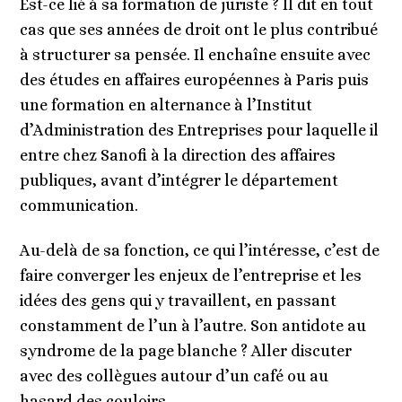
Est-ce lié à sa formation de juriste ? Il dit en tout
cas que ses années de droit ont le plus contribué
à structurer sa pensée. Il enchaîne ensuite avec
des études en affaires européennes à Paris puis
une formation en alternance à l’Institut
d’Administration des Entreprises pour laquelle il
entre chez Sanofi à la direction des affaires
publiques, avant d’intégrer le département
communication.
Au-delà de sa fonction, ce qui l’intéresse, c’est de
faire converger les enjeux de l’entreprise et les
idées des gens qui y travaillent, en passant
constamment de l’un à l’autre. Son antidote au
syndrome de la page blanche ? Aller discuter
avec des collègues autour d’un café ou au
hasard des couloirs.