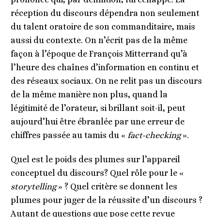
réception du discours dépendra non seulement
du talent oratoire de son commanditaire, mais
aussi du contexte. On n’écrit pas de la même
façon à l’époque de François Mitterrand qu’à
l’heure des chaînes d’information en continu et
des réseaux sociaux. On ne relit pas un discours
de la même manière non plus, quand la
légitimité de l’orateur, si brillant soit-il, peut
aujourd’hui être ébranlée par une erreur de
chiffres passée au tamis du «
fact-checking
».
Quel est le poids des plumes sur l’appareil
conceptuel du discours? Quel rôle pour le «
storytelling
» ? Quel critère se donnent les
plumes pour juger de la réussite d’un discours ?
Autant de questions que pose cette revue