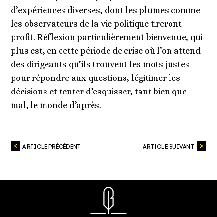
d’expériences diverses, dont les plumes comme
les observateurs de la vie politique tireront
profit. Réflexion particulièrement bienvenue, qui
plus est, en cette période de crise où l’on attend
des dirigeants qu’ils trouvent les mots justes
pour répondre aux questions, légitimer les
décisions et tenter d’esquisser, tant bien que
mal, le monde d’après.
ARTICLE PRÉCÉDENT
ARTICLE SUIVANT