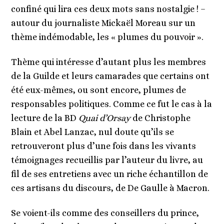
confiné qui lira ces deux mots sans nostalgie ! –
autour du journaliste Mickaël Moreau sur un
thème indémodable, les « plumes du pouvoir ».
Thème qui intéresse d’autant plus les membres
de la Guilde et leurs camarades que certains ont
été eux-mêmes, ou sont encore, plumes de
responsables politiques. Comme ce fut le cas à la
lecture de la BD
Quai d’Orsay
de Christophe
Blain et Abel Lanzac, nul doute qu’ils se
retrouveront plus d’une fois dans les vivants
témoignages recueillis par l’auteur du livre, au
fil de ses entretiens avec un riche échantillon de
ces artisans du discours, de De Gaulle à Macron.
Se voient-ils comme des conseillers du prince,