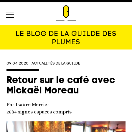
Menu
LE BLOG DE LA GUILDE DES
PLUMES
09.04.2020
ACTUALITÉS DE LA GUILDE
Retour sur le café avec
Mickaël Moreau
Par Isaure Mercier
2634 signes espaces compris