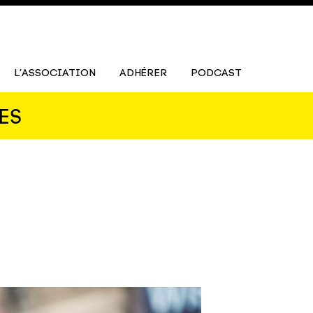
L’ASSOCIATION
ADHÉRER
PODCAST
ES