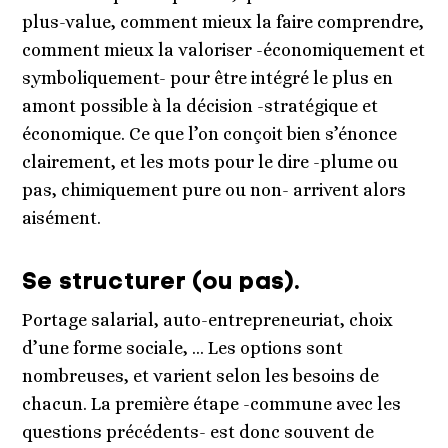
plus-value, comment mieux la faire comprendre,
comment mieux la valoriser -économiquement et
symboliquement- pour être intégré le plus en
amont possible à la décision -stratégique et
économique. Ce que l’on conçoit bien s’énonce
clairement, et les mots pour le dire -plume ou
pas, chimiquement pure ou non- arrivent alors
aisément.
Se structurer (ou pas).
Portage salarial, auto-entrepreneuriat, choix
d’une forme sociale, … Les options sont
nombreuses, et varient selon les besoins de
chacun. La première étape -commune avec les
questions précédents- est donc souvent de