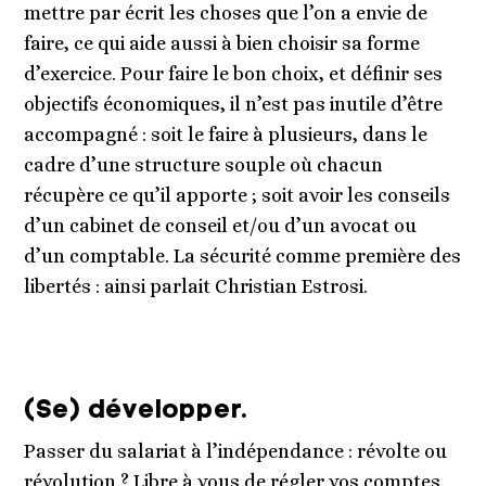
mettre par écrit les choses que l’on a envie de
faire, ce qui aide aussi à bien choisir sa forme
d’exercice. Pour faire le bon choix, et définir ses
objectifs économiques, il n’est pas inutile d’être
accompagné : soit le faire à plusieurs, dans le
cadre d’une structure souple où chacun
récupère ce qu’il apporte ; soit avoir les conseils
d’un cabinet de conseil et/ou d’un avocat ou
d’un comptable. La sécurité comme première des
libertés : ainsi parlait Christian Estrosi.
(Se) développer.
Passer du salariat à l’indépendance : révolte ou
révolution ? Libre à vous de régler vos comptes