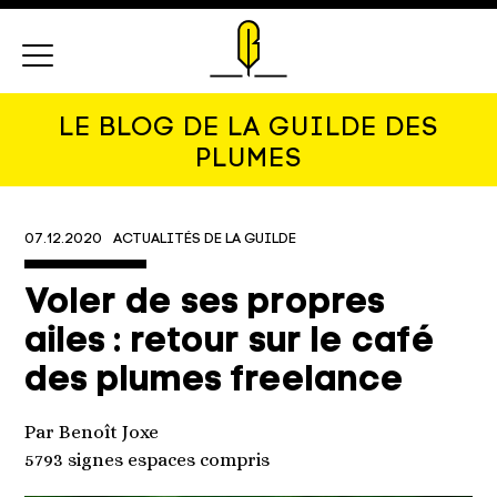
Menu
LE BLOG DE LA GUILDE DES
PLUMES
07.12.2020
ACTUALITÉS DE LA GUILDE
Voler de ses propres
ailes : retour sur le café
des plumes freelance
Par Benoît Joxe
5793 signes espaces compris