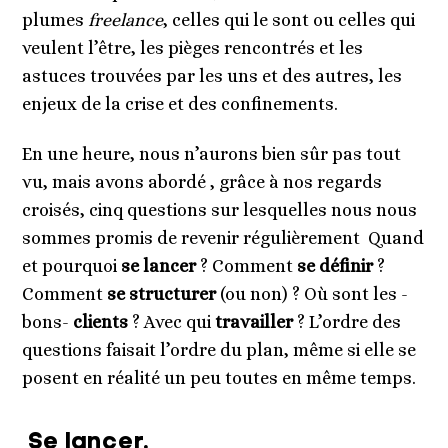
plumes
freelance
, celles qui le sont ou celles qui
veulent l’être, les pièges rencontrés et les
astuces trouvées par les uns et des autres, les
enjeux de la crise et des confinements.
En une heure, nous n’aurons bien sûr pas tout
vu, mais avons abordé , grâce à nos regards
croisés, cinq questions sur lesquelles nous nous
sommes promis de revenir régulièrement Quand
et pourquoi
se lancer
? Comment
se définir
?
Comment
se structurer
(ou non) ? Où sont les -
bons-
clients
? Avec qui
travailler
? L’ordre des
questions faisait l’ordre du plan, même si elle se
posent en réalité un peu toutes en même temps.
Se lancer.