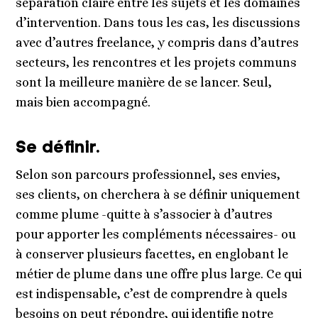
séparation claire entre les sujets et les domaines
d’intervention. Dans tous les cas, les discussions
avec d’autres freelance, y compris dans d’autres
secteurs, les rencontres et les projets communs
sont la meilleure manière de se lancer. Seul,
mais bien accompagné.
Se définir.
Selon son parcours professionnel, ses envies,
ses clients, on cherchera à se définir uniquement
comme plume -quitte à s’associer à d’autres
pour apporter les compléments nécessaires- ou
à conserver plusieurs facettes, en englobant le
métier de plume dans une offre plus large. Ce qui
est indispensable, c’est de comprendre à quels
besoins on peut répondre, qui identifie notre