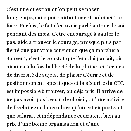
C’est une question qu’on peut se poser
longtemps, sans pour autant oser finalement le
faire. Parfois, le fait d’en avoir parlé autour de soi
pendant des mois, d’être encouragé à sauter le
pas, aide à trouver le courage, presque plus par
fierté que par vraie conviction que ça marchera.
Souvent, c’est le constat que l’emploi parfait, où
on aura à la fois la liberté de la plume -en termes
de diversité de sujets, de plaisir d’écrire et de
positionnement spécifique- et la sécurité du CDI,
est impossible à trouver, ou déjà pris. Il arrive de
ne pas avoir pas besoin de choisir, qu’une activité
de freelance se lance alors qu’on est en poste, et
que salariat et indépendance coexistent bien au
prix d’une bonne organisation et d’une