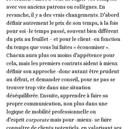
avec vos anciens patrons ou collègues. En
revanche, il y a des vrais changements. D’abord
définir autrement le prix de son temps, à la fois
pour soi -le temps passé, souvent bien différent
du prix au feuillet – et pour le client -en fonction
du temps que vous lui faites « économiser ».
Chacun aura plus ou moins d’appétence pour
cela, mais les premiers contrats aident à mieux
définir son approche -donc autant être prudent
au début, et demander conseil, pour ne pas se
trouver trop vite dans une situation
déséquilibrée. Ensuite, apprendre à faire sa
propre communication, non plus dans une
logique de mobilité professionnelle ou
d’esprit
corporate
mais pour -mieux- se faire
connaître de clients potentiels, en valorisant ses