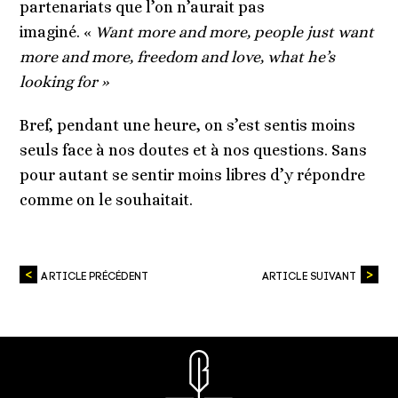
partenariats que l’on n’aurait pas
imaginé.
«
Want more and more, people just want
more and more, freedom and love, what he’s
looking for »
Bref, pendant une heure, on s’est sentis moins
seuls face à nos doutes et à nos questions. Sans
pour autant se sentir moins libres d’y répondre
comme on le souhaitait.
ARTICLE PRÉCÉDENT
ARTICLE SUIVANT