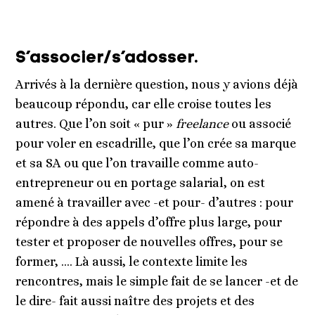
S’associer/s’adosser.
Arrivés à la dernière question, nous y avions déjà
beaucoup répondu, car elle croise toutes les
autres. Que l’on soit « pur »
freelance
ou associé
pour voler en escadrille, que l’on crée sa marque
et sa SA ou que l’on travaille comme auto-
entrepreneur ou en portage salarial, on est
amené à travailler avec -et pour- d’autres : pour
répondre à des appels d’offre plus large, pour
tester et proposer de nouvelles offres, pour se
former, …. Là aussi, le contexte limite les
rencontres, mais le simple fait de se lancer -et de
le dire- fait aussi naître des projets et des