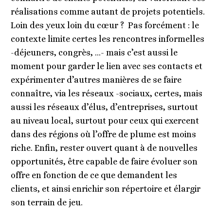
réalisations comme autant de projets potentiels.
Loin des yeux loin du cœur ? Pas forcément : le
contexte limite certes les rencontres informelles
-déjeuners, congrès, …- mais c’est aussi le
moment pour garder le lien avec ses contacts et
expérimenter d’autres manières de se faire
connaître, via les réseaux -sociaux, certes, mais
aussi les réseaux d’élus, d’entreprises, surtout
au niveau local, surtout pour ceux qui exercent
dans des régions où l’offre de plume est moins
riche. Enfin, rester ouvert quant à de nouvelles
opportunités, être capable de faire évoluer son
offre en fonction de ce que demandent les
clients, et ainsi enrichir son répertoire et élargir
son terrain de jeu.