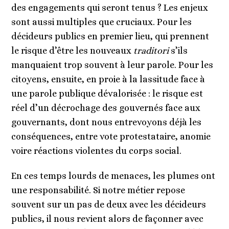
des engagements qui seront tenus ? Les enjeux
sont aussi multiples que cruciaux. Pour les
décideurs publics en premier lieu, qui prennent
le risque d’être les nouveaux
traditori
s’ils
manquaient trop souvent à leur parole. Pour les
citoyens, ensuite, en proie à la lassitude face à
une parole publique dévalorisée : le risque est
réel d’un décrochage des gouvernés face aux
gouvernants, dont nous entrevoyons déjà les
conséquences, entre vote protestataire, anomie
voire réactions violentes du corps social.
En ces temps lourds de menaces, les plumes ont
une responsabilité. Si notre métier repose
souvent sur un pas de deux avec les décideurs
publics, il nous revient alors de façonner avec