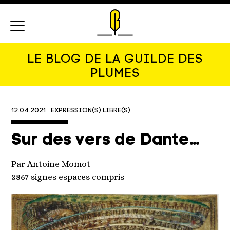
Menu
LE BLOG DE LA GUILDE DES
PLUMES
12.04.2021
EXPRESSION(S) LIBRE(S)
Sur des vers de Dante…
Par Antoine Momot
3867 signes espaces compris