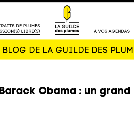
RAITS DE PLUMES
SSION(S) LIBRE(S)
À VOS AGENDAS
E BLOG DE LA GUILDE DES PLUM
Barack Obama : un grand 