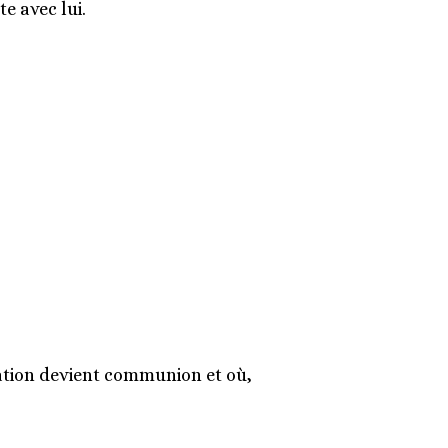
e avec lui.
tion devient communion et où,