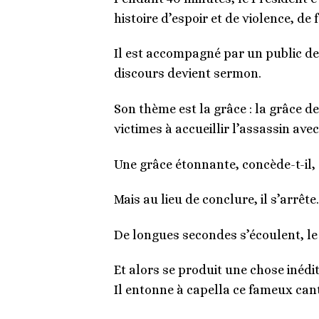
histoire d’espoir et de violence, de f
Il est accompagné par un public de 
discours devient sermon.
Son thème est la grâce : la grâce d
victimes à accueillir l’assassin av
Une grâce étonnante, concède-t-il, comme
Mais au lieu de conclure, il s’arrête.
De longues secondes s’écoulent, le
Et alors se produit une chose inédit
Il entonne à capella ce fameux cantique 