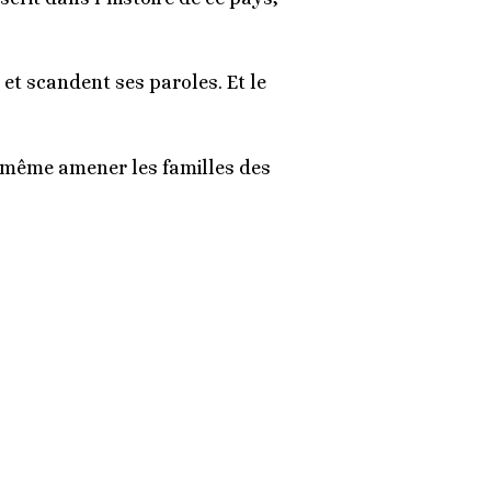
et scandent ses paroles. Et le
va même amener les familles des