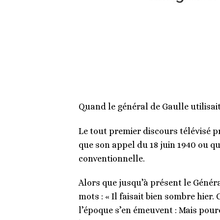
Quand le général de Gaulle utilisait
Le tout premier discours télévisé p
que son appel du 18 juin 1940 ou qu
conventionnelle.
Alors que jusqu’à présent le Général
mots : « Il faisait bien sombre hier
l’époque s’en émeuvent : Mais pourq