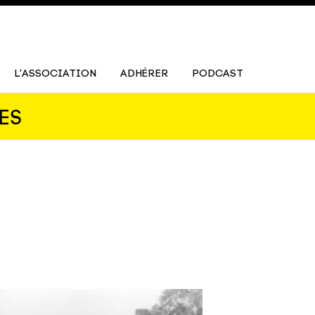
L’ASSOCIATION
ADHÉRER
PODCAST
ES