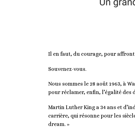
Il en faut, du courage, pour affron
Souvenez-vous.
Nous sommes le 28 août 1963, à Wa
pour réclamer, enfin, l’égalité des d
Martin Luther King a 34 ans et d’ind
carrière, qui résonne pour les sièc
dream. »