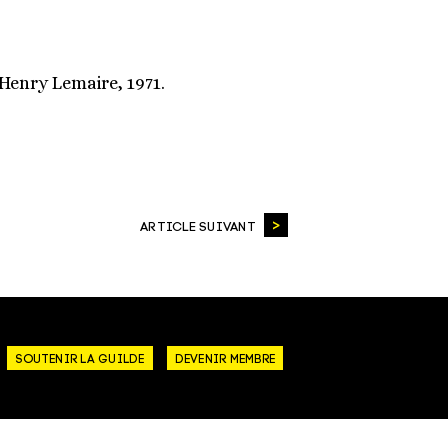
 Henry Lemaire, 1971.
ARTICLE SUIVANT
SOUTENIR LA GUILDE
DEVENIR MEMBRE