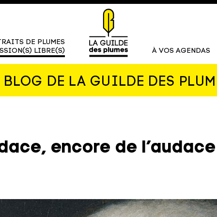
RAITS DE PLUMES
SSION(S) LIBRE(S)
À VOS AGENDAS
E BLOG DE LA GUILDE DES PLUM
udace, encore de l’audace