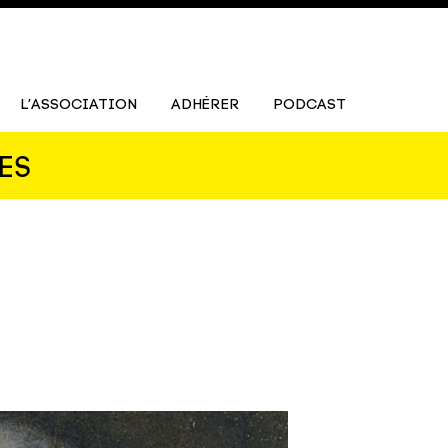
L’ASSOCIATION
ADHÉRER
PODCAST
ES