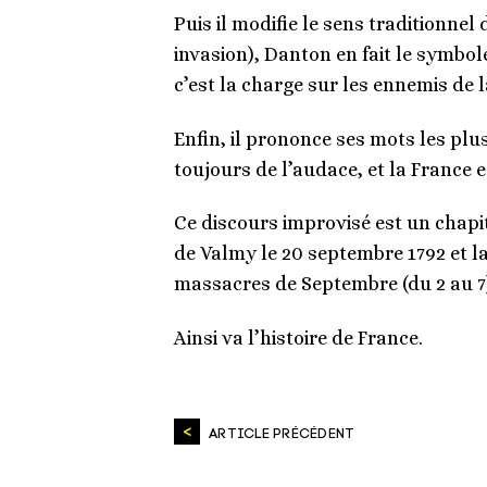
Puis il modifie le sens traditionnel
invasion), Danton en fait le symbole
c’est la charge sur les ennemis de l
Enfin, il prononce ses mots les plus
toujours de l’audace, et la France e
Ce discours improvisé est un chapi
de Valmy le 20 septembre 1792 et la
massacres de Septembre (du 2 au 7) 
Ainsi va l’histoire de France.
ARTICLE PRÉCÉDENT