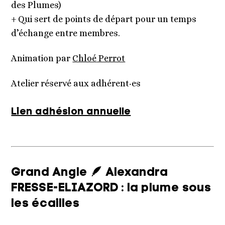
des Plumes)
+ Qui sert de points de départ pour un temps
d’échange entre membres.
Animation par
Chloé
Perrot
Atelier réservé aux adhérent‧es
Lien adhésion annuelle
Grand Angle 🪶 Alexandra
FRESSE-ELIAZORD : la plume sous
les écailles