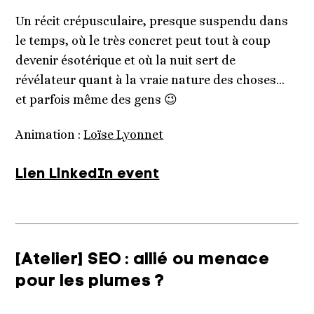
Un récit crépusculaire, presque suspendu dans
le temps, où le très concret peut tout à coup
devenir ésotérique et où la nuit sert de
révélateur quant à la vraie nature des choses…
et parfois même des gens 😉
Animation :
Loïse Lyonnet
Lien LinkedIn event
[Atelier] SEO : allié ou menace
pour les plumes ?