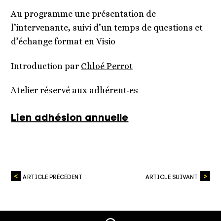
Au programme une présentation de
l’intervenante, suivi d’un temps de questions et
d’échange format en Visio
Introduction par
Chloé
Perrot
Atelier réservé aux adhérent‧es
Lien adhésion annuelle
ARTICLE PRÉCÉDENT
ARTICLE SUIVANT