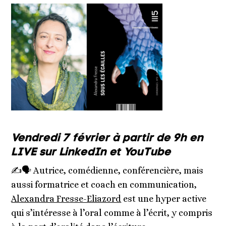
Vendredi 7 février
à partir de 9h en
LIVE sur LinkedIn et YouTube
✍🗣️ Autrice, comédienne, conférencière, mais
aussi formatrice et coach en communication,
Alexandra Fresse-Eliazord
est une hyper active
qui s’intéresse à l’oral comme à l’écrit, y compris