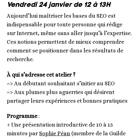
Vendredi 24 janvier
de 12 à 13H
Aujourd’hui maîtriser les bases du SEO est
indispensable pour toute personne qui rédige
sur Internet, même sans aller jusqu’à l’expertise.
Ces notions permettent de mieux comprendre
comment se positionner dans les résultats de
recherche.
À qui s’adresse cet atelier ?
=> Au débutant souhaitant s’initier au SEO
=> Aux plumes plus aguerries qui désirent
partager leurs expériences et bonnes pratiques
Programme
:
+ Une présentation introductive de 10 à 15
minutes par
Sophie Péan
(membre de la Guilde