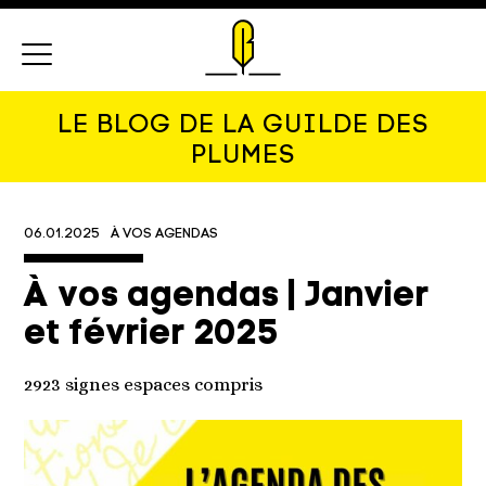
Menu
LE BLOG DE LA GUILDE DES
PLUMES
06.01.2025
À VOS AGENDAS
À vos agendas | Janvier
et février 2025
2923 signes espaces compris