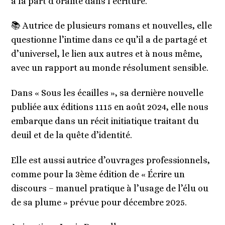
à la part d’oralité dans l’écriture.
📚 Autrice de plusieurs romans et nouvelles, elle
questionne l’intime dans ce qu’il a de partagé et
d’universel, le lien aux autres et à nous même,
avec un rapport au monde résolument sensible.
Dans « Sous les écailles », sa dernière nouvelle
publiée aux éditions 1115 en août 2024, elle nous
embarque dans un récit initiatique traitant du
deuil et de la quête d’identité.
Elle est aussi autrice d’ouvrages professionnels,
comme pour la 3ème édition de « Écrire un
discours – manuel pratique à l’usage de l’élu ou
de sa plume » prévue pour décembre 2025.