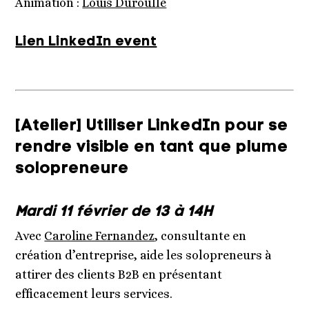
Animation :
Louis Duroulle
Lien LinkedIn event
[Atelier] Utiliser LinkedIn pour se
rendre visible en tant que plume
solopreneure
Mardi 11 février
de 13 à 14H
Avec
Caroline Fernandez
, consultante en
création d’entreprise, aide les solopreneurs à
attirer des clients B2B en présentant
efficacement leurs services.