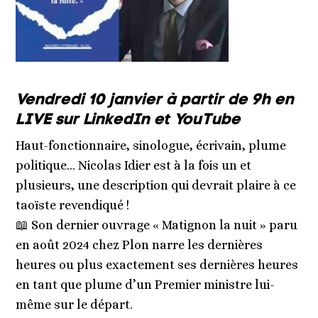
Vendredi 10 janvier
à partir de 9h en
LIVE sur LinkedIn et YouTube
Haut-fonctionnaire, sinologue, écrivain, plume
politique… Nicolas Idier est à la fois un et
plusieurs, une description qui devrait plaire à ce
taoïste revendiqué !
📖 Son dernier ouvrage « Matignon la nuit » paru
en août 2024 chez Plon narre les dernières
heures ou plus exactement ses dernières heures
en tant que plume d’un Premier ministre lui-
même sur le départ.