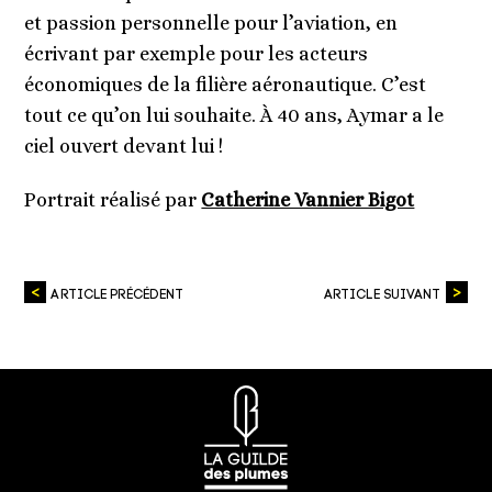
et passion personnelle pour l’aviation, en
écrivant par exemple pour les acteurs
économiques de la filière aéronautique. C’est
tout ce qu’on lui souhaite. À 40 ans, Aymar a le
ciel ouvert devant lui !
Portrait réalisé par
Catherine Vannier Bigot
ARTICLE PRÉCÉDENT
ARTICLE SUIVANT