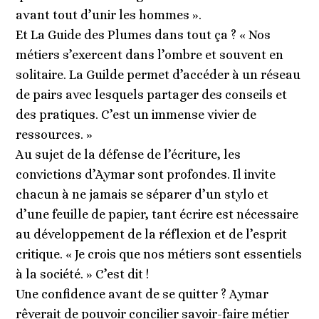
avant tout d’unir les hommes ».
Et La Guide des Plumes dans tout ça ? « Nos
métiers s’exercent dans l’ombre et souvent en
solitaire. La Guilde permet d’accéder à un réseau
de pairs avec lesquels partager des conseils et
des pratiques. C’est un immense vivier de
ressources. »
Au sujet de la défense de l’écriture, les
convictions d’Aymar sont profondes. Il invite
chacun à ne jamais se séparer d’un stylo et
d’une feuille de papier, tant écrire est nécessaire
au développement de la réflexion et de l’esprit
critique. « Je crois que nos métiers sont essentiels
à la société. » C’est dit !
Une confidence avant de se quitter ? Aymar
rêverait de pouvoir concilier savoir-faire métier