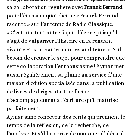
sa collaboration régulière avec
Franck Ferrand
pour l’émission quotidienne « Franck Ferrand
raconte » sur l’antenne de Radio Classique.
« C’est une tout autre façon d’écrire puisqu’il
s’agit de vulgariser l’Histoire en la rendant
vivante et captivante pour les auditeurs. » Nul
besoin de creuser le sujet pour comprendre que
cette collaboration l’enthousiasme ! Aymar met
aussi régulièrement sa plume au service d’une
maison d’édition spécialisée dans la publication
de livres de dirigeants. Une forme
d’accompagnement à l’écriture qu’il maîtrise
parfaitement.
Aymar aime concevoir des écrits qui prennent le
temps de la réflexion, de la recherche, de
l’analyse. Et s’il lui arrive de manquer d’idées, il