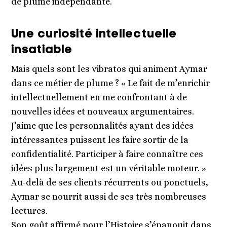
de plume indépendante.
Une curiosité intellectuelle
insatiable
Mais quels sont les vibratos qui animent Aymar
dans ce métier de plume ? « Le fait de m’enrichir
intellectuellement en me confrontant à de
nouvelles idées et nouveaux argumentaires.
J’aime que les personnalités ayant des idées
intéressantes puissent les faire sortir de la
confidentialité. Participer à faire connaître ces
idées plus largement est un véritable moteur. »
Au-delà de ses clients récurrents ou ponctuels,
Aymar se nourrit aussi de ses très nombreuses
lectures.
Son goût affirmé pour l’Histoire s’épanouit dans