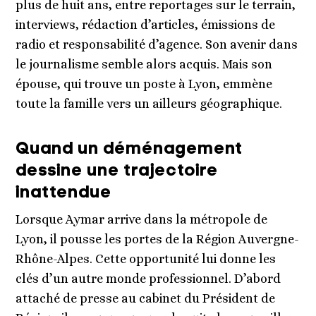
plus de huit ans, entre reportages sur le terrain,
interviews, rédaction d’articles, émissions de
radio et responsabilité d’agence. Son avenir dans
le journalisme semble alors acquis. Mais son
épouse, qui trouve un poste à Lyon, emmène
toute la famille vers un ailleurs géographique.
Quand un déménagement
dessine une trajectoire
inattendue
Lorsque Aymar arrive dans la métropole de
Lyon, il pousse les portes de la Région Auvergne-
Rhône-Alpes. Cette opportunité lui donne les
clés d’un autre monde professionnel. D’abord
attaché de presse au cabinet du Président de