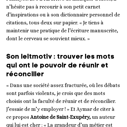
n’hésite pas à recourir à son petit carnet
d’inspirations ou à son dictionnaire personnel de
citations, tous deux sur papier. « Je tiens à
maintenir une pratique de l’écriture manuscrite,
dont le cerveau se souvient mieux. »
Son leitmotiv : trouver les mots
qui ont le pouvoir de réunir et
réconcilier
« Dans une société assez fracturée, où les débats
sont parfois violents, je crois que des mots
choisis ont la faculté de réunir et de réconcilier.
J’essaie de m’y employer ! » Et Aymar de citer à
ce propos
Antoine de Saint-Exupéry,
un auteur
qui lui est cher : « La grandeur d’un métier est