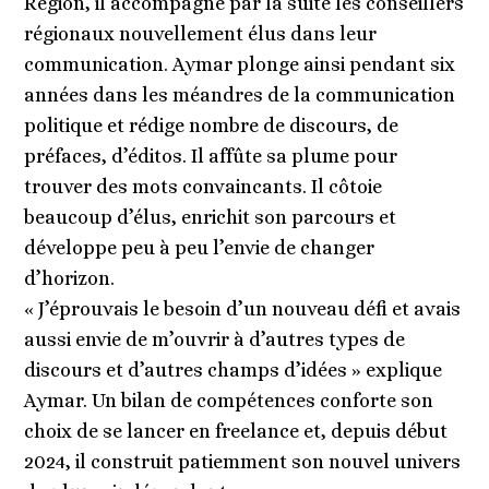
Région, il accompagne par la suite les conseillers
régionaux nouvellement élus dans leur
communication. Aymar plonge ainsi pendant six
années dans les méandres de la communication
politique et rédige nombre de discours, de
préfaces, d’éditos. Il affûte sa plume pour
trouver des mots convaincants. Il côtoie
beaucoup d’élus, enrichit son parcours et
développe peu à peu l’envie de changer
d’horizon.
« J’éprouvais le besoin d’un nouveau défi et avais
aussi envie de m’ouvrir à d’autres types de
discours et d’autres champs d’idées » explique
Aymar. Un bilan de compétences conforte son
choix de se lancer en freelance et, depuis début
2024, il construit patiemment son nouvel univers