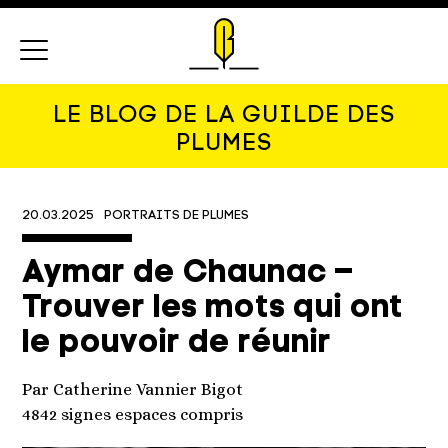
Menu
LE BLOG DE LA GUILDE DES
PLUMES
20.03.2025
PORTRAITS DE PLUMES
Aymar de Chaunac –
Trouver les mots qui ont
le pouvoir de réunir
Par Catherine Vannier Bigot
4842 signes espaces compris