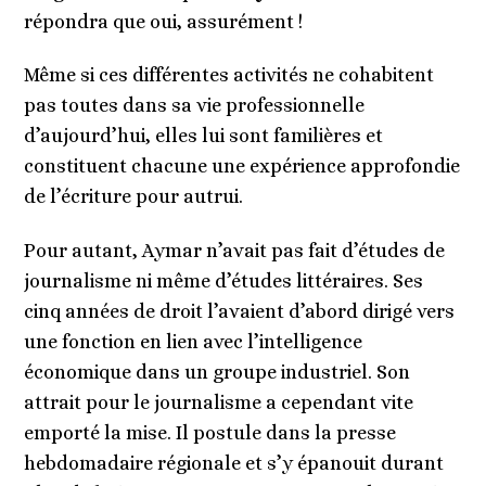
répondra que oui, assurément !
Même si ces différentes activités ne cohabitent
pas toutes dans sa vie professionnelle
d’aujourd’hui, elles lui sont familières et
constituent chacune une expérience approfondie
de l’écriture pour autrui.
Pour autant, Aymar n’avait pas fait d’études de
journalisme ni même d’études littéraires. Ses
cinq années de droit l’avaient d’abord dirigé vers
une fonction en lien avec l’intelligence
économique dans un groupe industriel. Son
attrait pour le journalisme a cependant vite
emporté la mise. Il postule dans la presse
hebdomadaire régionale et s’y épanouit durant