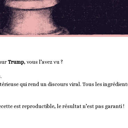
sur
Trump
, vous l’avez vu ?
.
térieuse qui rend un discours viral. Tous les ingrédient
cette est reproductible, le résultat n’est pas garanti !