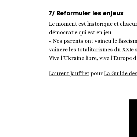
7/ Reformuler les enjeux
Le moment est historique et chacun d
démocratie qui est en jeu.
« Nos parents ont vaincu le fascism
vaincre les totalitarismes du XXIe s
Vive l’Ukraine libre, vive l’Europe 
Laurent Jauffret
pour
La Guilde de