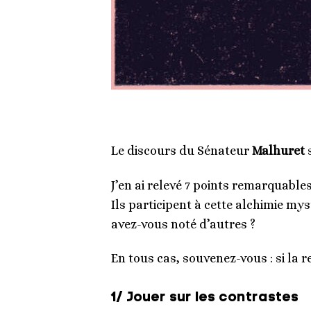
Le discours du Sénateur
Malhuret
J’en ai relevé 7 points remarquables
Ils participent à cette alchimie mys
avez-vous noté d’autres ?
En tous cas, souvenez-vous : si la re
1/ Jouer sur les contrastes