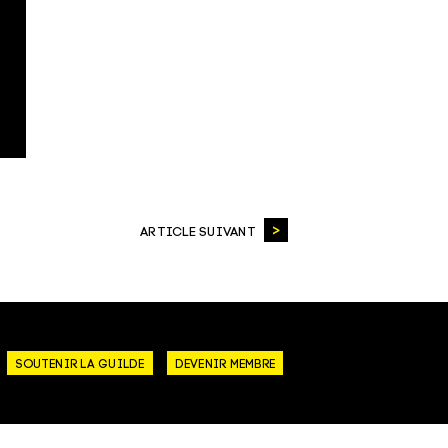
ARTICLE SUIVANT
SOUTENIR LA GUILDE
DEVENIR MEMBRE