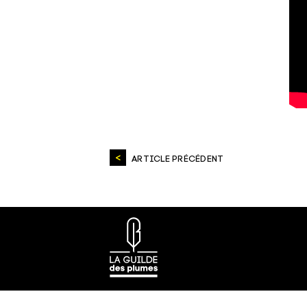
ARTICLE PRÉCÉDENT