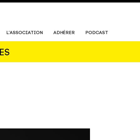
L’ASSOCIATION
ADHÉRER
PODCAST
ES