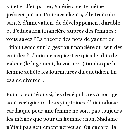
sujet et d’en parler, Valérie a cette même
préoccupation. Pour ses clients, elle traite de
santé, d’innovation, de développement durable
et d’éducation financière auprès des femmes :
vous savez ? La théorie des pots de yaourt de
Titiou Lecoq sur la gestion financière au sein des
couples ? L’homme acquiert ce qui a le plus de
valeur (le logement, la voiture…) tandis que la
femme achète les fournitures du quotidien. En
cas de divorce…
Pour la santé aussi, les déséquilibres à corriger
sont vertigineux : les symptômes d’un malaise
cardiaque pour une femme ne sont pas toujours
les mêmes que pour un homme : non, Madame
n’était pas seulement nerveuse. Ou encore : la