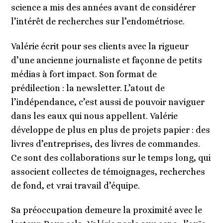
science a mis des années avant de considérer
l’intérêt de recherches sur l’endométriose.
Valérie écrit pour ses clients avec la rigueur
d’une ancienne journaliste et façonne de petits
médias à fort impact. Son format de
prédilection : la newsletter. L’atout de
l’indépendance, c’est aussi de pouvoir naviguer
dans les eaux qui nous appellent. Valérie
développe de plus en plus de projets papier : des
livres d’entreprises, des livres de commandes.
Ce sont des collaborations sur le temps long, qui
associent collectes de témoignages, recherches
de fond, et vrai travail d’équipe.
Sa préoccupation demeure la proximité avec le