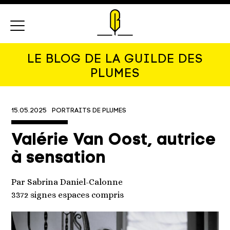
Menu
LE BLOG DE LA GUILDE DES
PLUMES
15.05.2025
PORTRAITS DE PLUMES
Valérie Van Oost, autrice
à sensation
Par Sabrina Daniel-Calonne
3372 signes espaces compris