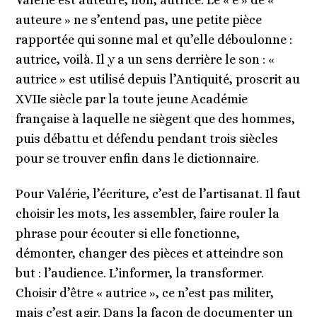
auteure » ne s’entend pas, une petite pièce
rapportée qui sonne mal et qu’elle déboulonne :
autrice, voilà. Il y a un sens derrière le son : «
autrice » est utilisé depuis l’Antiquité, proscrit au
XVIIe siècle par la toute jeune Académie
française à laquelle ne siègent que des hommes,
puis débattu et défendu pendant trois siècles
pour se trouver enfin dans le dictionnaire.
Pour Valérie, l’écriture, c’est de l’artisanat. Il faut
choisir les mots, les assembler, faire rouler la
phrase pour écouter si elle fonctionne,
démonter, changer des pièces et atteindre son
but : l’audience. L’informer, la transformer.
Choisir d’être « autrice », ce n’est pas militer,
mais c’est agir. Dans la façon de documenter un