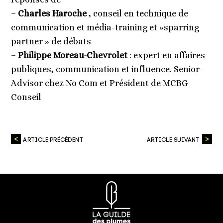
–
Charles Haroche
, conseil en technique de
communication et média-training et »sparring
partner » de débats
–
Philippe Moreau-Chevrolet
: expert en affaires
publiques, communication et influence. Senior
Advisor chez No Com et Président de MCBG
Conseil
ARTICLE PRÉCÉDENT
ARTICLE SUIVANT