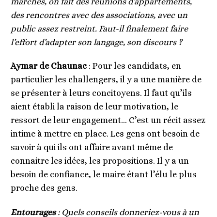
marchés, on fait des réunions d’appartements,
des rencontres avec des associations, avec un
public assez restreint. Faut-il finalement faire
l’effort d’adapter son langage, son discours ?
Aymar de Chaunac
: Pour les candidats, en
particulier les challengers, il y a une manière de
se présenter à leurs concitoyens. Il faut qu’ils
aient établi la raison de leur motivation, le
ressort de leur engagement… C’est un récit assez
intime à mettre en place. Les gens ont besoin de
savoir à qui ils ont affaire avant même de
connaitre les idées, les propositions. Il y a un
besoin de confiance, le maire étant l’élu le plus
proche des gens.
Entourages
: Quels conseils donneriez-vous à un