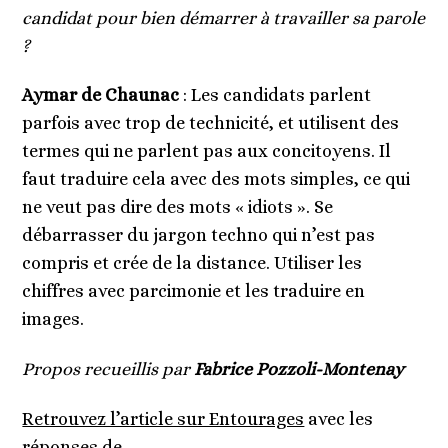
candidat pour bien démarrer à travailler sa parole
?
Aymar de Chaunac
: Les candidats parlent
parfois avec trop de technicité, et utilisent des
termes qui ne parlent pas aux concitoyens. Il
faut traduire cela avec des mots simples, ce qui
ne veut pas dire des mots « idiots ». Se
débarrasser du jargon techno qui n’est pas
compris et crée de la distance. Utiliser les
chiffres avec parcimonie et les traduire en
images.
Propos recueillis par
Fabrice Pozzoli-Montenay
Retrouvez l’article sur Entourages
avec les
réponses de