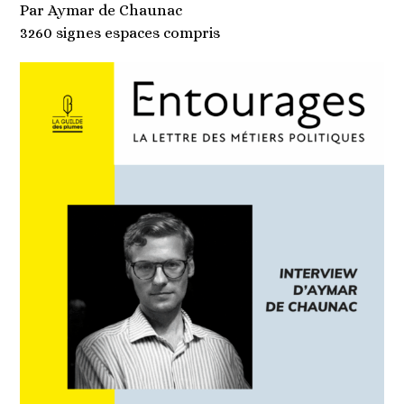
Par Aymar de Chaunac
3260 signes espaces compris