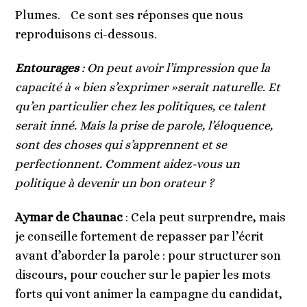
Plumes. Ce sont ses réponses que nous
reproduisons ci-dessous.
Entourages
: On peut avoir l’impression que la
capacité à « bien s’exprimer »serait naturelle. Et
qu’en particulier chez les politiques, ce talent
serait inné. Mais la prise de parole, l’éloquence,
sont des choses qui s’apprennent et se
perfectionnent. Comment aidez-vous un
politique à devenir un bon orateur ?
Aymar de Chaunac
: Cela peut surprendre, mais
je conseille fortement de repasser par l’écrit
avant d’aborder la parole : pour structurer son
discours, pour coucher sur le papier les mots
forts qui vont animer la campagne du candidat,