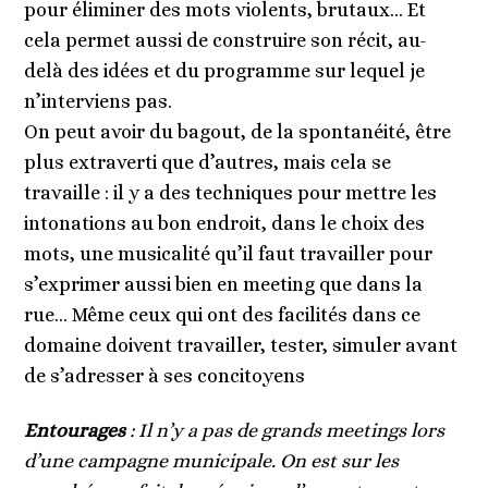
pour éliminer des mots violents, brutaux… Et
cela permet aussi de construire son récit, au-
delà des idées et du programme sur lequel je
n’interviens pas.
On peut avoir du bagout, de la spontanéité, être
plus extraverti que d’autres, mais cela se
travaille : il y a des techniques pour mettre les
intonations au bon endroit, dans le choix des
mots, une musicalité qu’il faut travailler pour
s’exprimer aussi bien en meeting que dans la
rue… Même ceux qui ont des facilités dans ce
domaine doivent travailler, tester, simuler avant
de s’adresser à ses concitoyens
Entourages
: Il n’y a pas de grands meetings lors
d’une campagne municipale. On est sur les