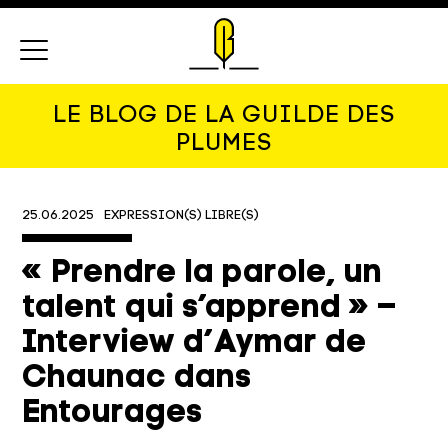
Menu
LE BLOG DE LA GUILDE DES
PLUMES
25.06.2025
EXPRESSION(S) LIBRE(S)
« Prendre la parole, un
talent qui s’apprend » –
Interview d’Aymar de
Chaunac dans
Entourages