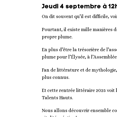
Jeudi 4 septembre à 12h
On dit souvent qu’il est difficile, v
Pourtant, il existe mille manières de
propre plume.
En plus d’être la trésorière de l’a
plume pour l’Élysée, à l’Assemblée 
Fan de littérature et de mythologie
plus connus.
Et cette rentrée littéraire 2025 vo
Talents Hauts.
Nous allons découvrir ensemble comm