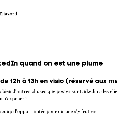
Eliazord
inkedIn quand on est une plume
de 12h à 13h en visio (réservé aux 
 bien d’autres choses que poster sur Linkedin : des cl
à s’exposer ?
coup d’opportunités pour qui ose s’y frotter.