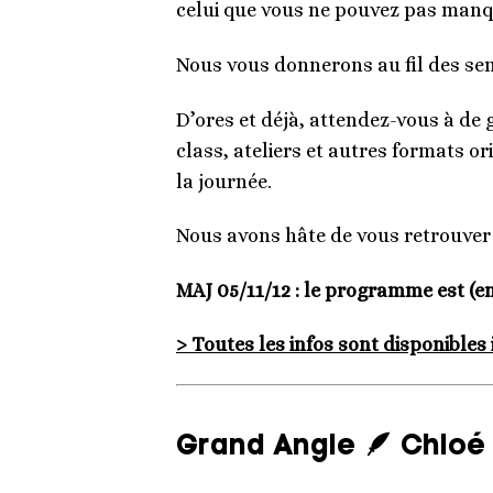
celui que vous ne pouvez pas manq
Nous vous donnerons au fil des se
D’ores et déjà, attendez-vous à de 
class, ateliers et autres formats o
la journée.
Nous avons hâte de vous retrouver 
MAJ 05/11/12 : le programme est (enf
> Toutes les infos sont disponibles i
Grand Angle 🪶 Chloé 