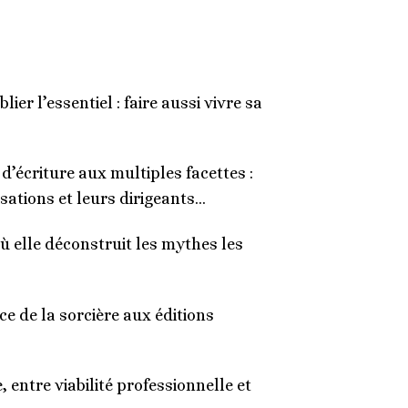
ier l’essentiel : faire aussi vivre sa
 d’écriture aux multiples facettes :
sations et leurs dirigeants…
ù elle déconstruit les mythes les
ce de la sorcière aux éditions
entre viabilité professionnelle et