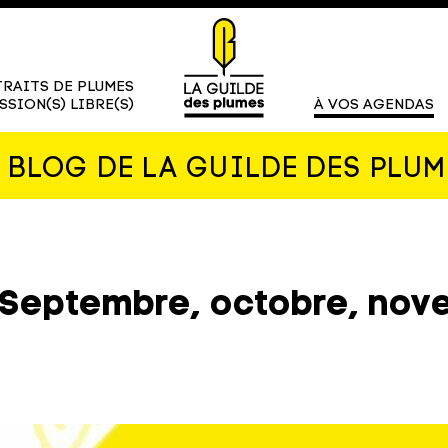
RAITS DE PLUMES
SSION(S) LIBRE(S)
À VOS AGENDAS
E BLOG DE LA GUILDE DES PLUM
 Septembre, octobre, nov