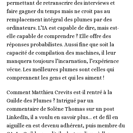
permettant de retranscrire des interviews et
faire gagner du temps mais ne croit pas au
remplacement intégral des plumes par des
ordinateurs. L’IA est capable de dire, mais est-
elle capable de comprendre ? Elle offre des
réponses probabilistes. Aussi fine que soit la
capacité de compilation des machines, il leur
manquera toujours l’incarnation, l’expérience
vécue. Les meilleures plumes sont celles qui
comprennent les gens et qui les aiment !
Comment Matthieu Crevits est-il rentré à la
Guilde des Plumes ? Intrigué par un
commentaire de Solène Thomas sur un post
LinkedIn, il a voulu en savoir plus… et de fil en
aiguille en est devenu adhérent, puis membre du