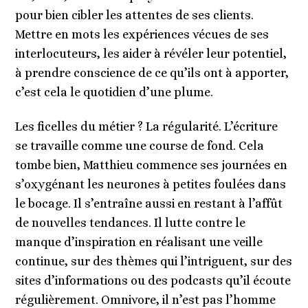
pour bien cibler les attentes de ses clients.
Mettre en mots les expériences vécues de ses
interlocuteurs, les aider à révéler leur potentiel,
à prendre conscience de ce qu’ils ont à apporter,
c’est cela le quotidien d’une plume.
Les ficelles du métier ? La régularité. L’écriture
se travaille comme une course de fond. Cela
tombe bien, Matthieu commence ses journées en
s’oxygénant les neurones à petites foulées dans
le bocage. Il s’entraîne aussi en restant à l’affût
de nouvelles tendances. Il lutte contre le
manque d’inspiration en réalisant une veille
continue, sur des thèmes qui l’intriguent, sur des
sites d’informations ou des podcasts qu’il écoute
régulièrement. Omnivore, il n’est pas l’homme