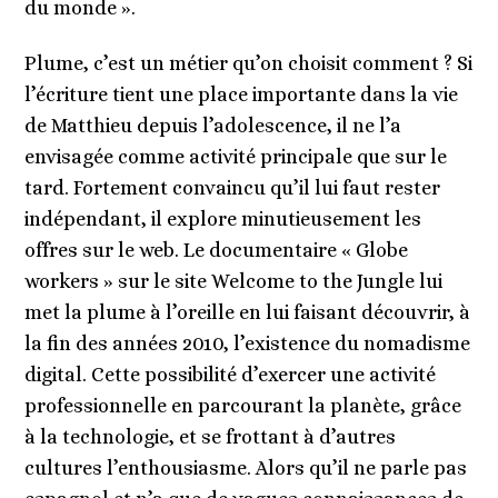
du monde ».
Plume, c’est un métier qu’on choisit comment ? Si
l’écriture tient une place importante dans la vie
de Matthieu depuis l’adolescence, il ne l’a
envisagée comme activité principale que sur le
tard. Fortement convaincu qu’il lui faut rester
indépendant, il explore minutieusement les
offres sur le web. Le documentaire « Globe
workers » sur le site Welcome to the Jungle lui
met la plume à l’oreille en lui faisant découvrir, à
la fin des années 2010, l’existence du nomadisme
digital. Cette possibilité d’exercer une activité
professionnelle en parcourant la planète, grâce
à la technologie, et se frottant à d’autres
cultures l’enthousiasme. Alors qu’il ne parle pas