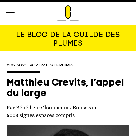
Menu
LE BLOG DE LA GUILDE DES
PLUMES
11.09.2025
PORTRAITS DE PLUMES
Matthieu Crevits, l’appel
du large
Par Bénédicte Champenois-Rousseau
5008 signes espaces compris