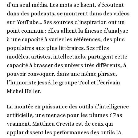
d’un seul média. Les mots se lisent, s’écoutent
dans des podcasts, se montrent dans des vidéos
sur YouTube… Ses sources d’inspiration ont un
point commun : elles allient la finesse d’analyse
à une capacité à varier les références, des plus
populaires aux plus littéraires. Ses rôles
modèles, artistes, intellectuels, partagent cette
capacité à brasser des univers très différents, à
pouvoir convoquer, dans une même phrase,
l’humoriste Jessé, le groupe Tool et l’écrivain
Michel Heller.
La montée en puissance des outils d’intelligence
artificielle, une menace pour les plumes ? Pas
vraiment. Matthieu Crevits est de ceux qui
applaudissent les performances des outils IA