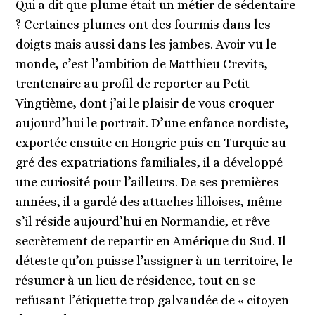
Qui a dit que plume était un métier de sédentaire
? Certaines plumes ont des fourmis dans les
doigts mais aussi dans les jambes. Avoir vu le
monde, c’est l’ambition de Matthieu Crevits,
trentenaire au profil de reporter au Petit
Vingtième, dont j’ai le plaisir de vous croquer
aujourd’hui le portrait. D’une enfance nordiste,
exportée ensuite en Hongrie puis en Turquie au
gré des expatriations familiales, il a développé
une curiosité pour l’ailleurs. De ses premières
années, il a gardé des attaches lilloises, même
s’il réside aujourd’hui en Normandie, et rêve
secrètement de repartir en Amérique du Sud. Il
déteste qu’on puisse l’assigner à un territoire, le
résumer à un lieu de résidence, tout en se
refusant l’étiquette trop galvaudée de « citoyen