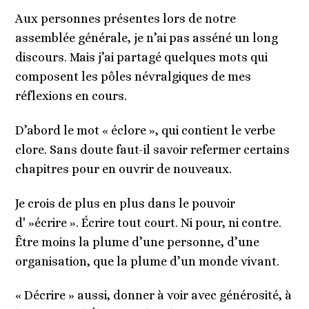
Aux personnes présentes lors de notre
assemblée générale, je n’ai pas asséné un long
discours. Mais j’ai partagé quelques mots qui
composent les pôles névralgiques de mes
réflexions en cours.
D’abord le mot « éclore », qui contient le verbe
clore. Sans doute faut-il savoir refermer certains
chapitres pour en ouvrir de nouveaux.
Je crois de plus en plus dans le pouvoir
d' »écrire ». Écrire tout court. Ni pour, ni contre.
Être moins la plume d’une personne, d’une
organisation, que la plume d’un monde vivant.
« Décrire » aussi, donner à voir avec générosité, à