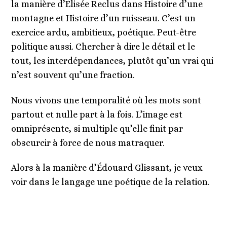
la manière d’Élisée Reclus dans Histoire d’une
montagne et Histoire d’un ruisseau. C’est un
exercice ardu, ambitieux, poétique. Peut-être
politique aussi. Chercher à dire le détail et le
tout, les interdépendances, plutôt qu’un vrai qui
n’est souvent qu’une fraction.
Nous vivons une temporalité où les mots sont
partout et nulle part à la fois. L’image est
omniprésente, si multiple qu’elle finit par
obscurcir à force de nous matraquer.
Alors à la manière d’Édouard Glissant, je veux
voir dans le langage une poétique de la relation.