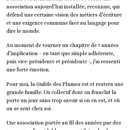
association aujourd’hui installée, reconnue, qui
défend une certaine vision des métiers d’écriture
et une exigence commune face au langage pour
dire le monde.
Au moment de tourner un chapitre de 7 années
d’implication – en tant que simple adhérente,
puis vice-présidente et présidente -, j’ai ressenti
une forte émotion.
Pour moi, la Guilde des Plumes est et restera une
grande famille. Un collectif dont on franchit la
porte un jour sans trop savoir si on en est, et où
on se sent chez soi.
Une association portée au fil des années par des