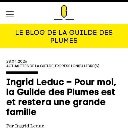
Menu
LE BLOG DE LA GUILDE DES
PLUMES
28.04.2026
ACTUALITÉS DE LA GUILDE
EXPRESSION(S) LIBRE(S)
Ingrid Leduc – Pour moi,
la Guilde des Plumes est
et restera une grande
famille
Par Ingrid Leduc