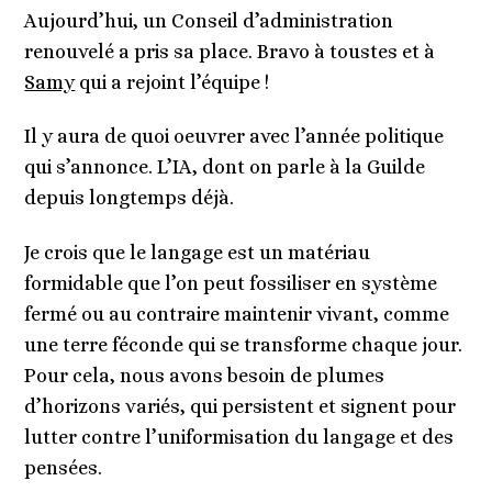
Aujourd’hui, un Conseil d’administration
renouvelé a pris sa place. Bravo à toustes et à
Samy
qui a rejoint l’équipe !
Il y aura de quoi oeuvrer avec l’année politique
qui s’annonce. L’IA, dont on parle à la Guilde
depuis longtemps déjà.
Je crois que le langage est un matériau
formidable que l’on peut fossiliser en système
fermé ou au contraire maintenir vivant, comme
une terre féconde qui se transforme chaque jour.
Pour cela, nous avons besoin de plumes
d’horizons variés, qui persistent et signent pour
lutter contre l’uniformisation du langage et des
pensées.