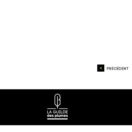
PRÉCÉDENT