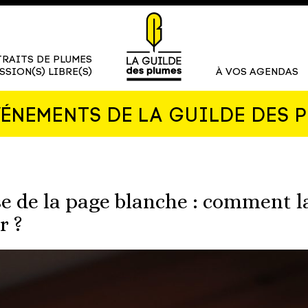
RAITS DE PLUMES
SSION(S) LIBRE(S)
À VOS AGENDAS
VÉNEMENTS DE LA GUILDE DES 
se de la page blanche : comment 
r ?