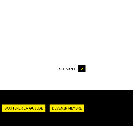
SUIVANT
SOUTENIR LA GUILDE
DEVENIR MEMBRE