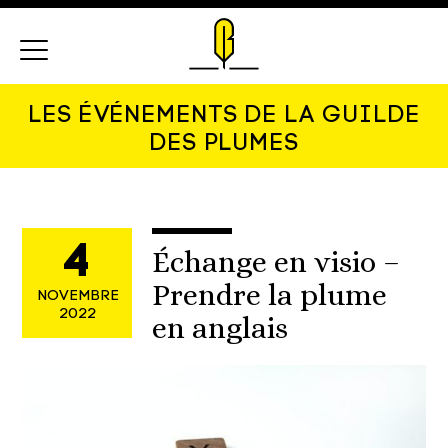
Menu
LES ÉVÉNEMENTS DE LA GUILDE
DES PLUMES
4
Échange en visio –
Prendre la plume
NOVEMBRE
2022
en anglais