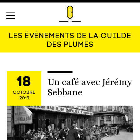
Menu
LES ÉVÉNEMENTS DE LA GUILDE
DES PLUMES
18
Un café avec Jérémy
Sebbane
OCTOBRE
2019