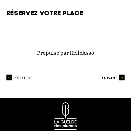
RÉSERVEZ VOTRE PLACE
Propulsé par
HelloAsso
PRÉCÉDENT
SUIVANT