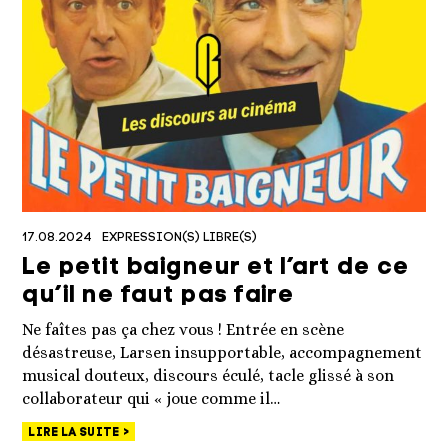
17.08.2024
EXPRESSION(S) LIBRE(S)
Le petit baigneur et l’art de ce
qu’il ne faut pas faire
Ne faîtes pas ça chez vous ! Entrée en scène
désastreuse, Larsen insupportable, accompagnement
musical douteux, discours éculé, tacle glissé à son
collaborateur qui « joue comme il…
LIRE LA SUITE