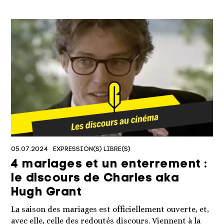
05.07.2024
EXPRESSION(S) LIBRE(S)
4 mariages et un enterrement :
le discours de Charles aka
Hugh Grant
La saison des mariages est officiellement ouverte, et,
avec elle, celle des redoutés discours. Viennent à la