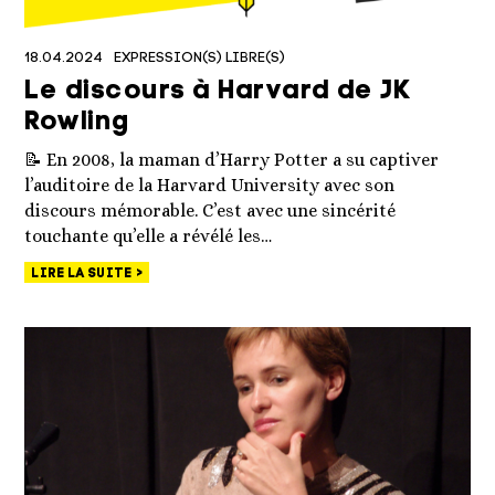
18.04.2024
EXPRESSION(S) LIBRE(S)
Le discours à Harvard de JK
Rowling
📝 En 2008, la maman d’Harry Potter a su captiver
l’auditoire de la Harvard University avec son
discours mémorable. C’est avec une sincérité
touchante qu’elle a révélé les…
LIRE LA SUITE