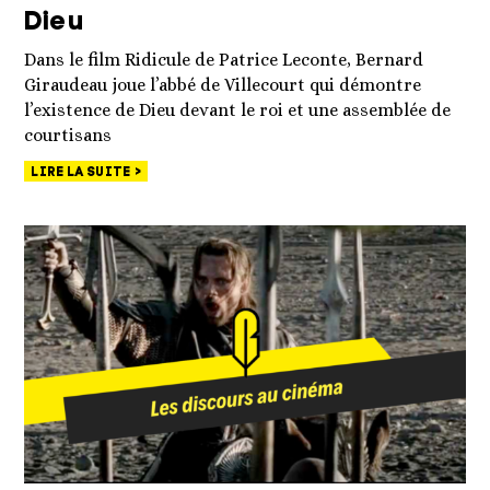
Dieu
Dans le film Ridicule de Patrice Leconte, Bernard
Giraudeau joue l’abbé de Villecourt qui démontre
l’existence de Dieu devant le roi et une assemblée de
courtisans
LIRE LA SUITE