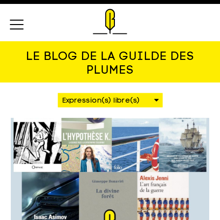
Menu
LE BLOG DE LA GUILDE DES
PLUMES