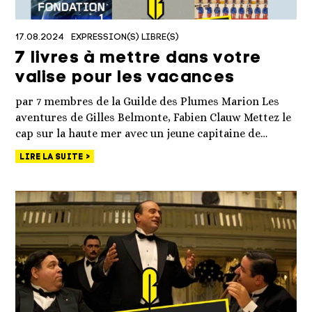
17.08.2024
EXPRESSION(S) LIBRE(S)
7 livres à mettre dans votre
valise pour les vacances
par 7 membres de la Guilde des Plumes Marion Les
aventures de Gilles Belmonte, Fabien Clauw Mettez le
cap sur la haute mer avec un jeune capitaine de…
LIRE LA SUITE