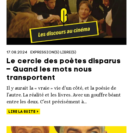
17.08.2024
EXPRESSION(S) LIBRE(S)
Le cercle des poètes disparus
– Quand les mots nous
transportent
Il y aurait la « vraie » vie d’un côté, et la poésie de
l’autre. La réalité et les livres. Avec un gouffre béant
entre les deux. C’est précisément à…
LIRE LA SUITE