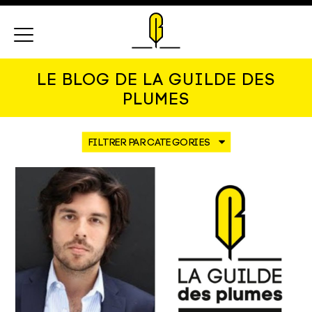
Menu
LE BLOG DE LA GUILDE DES
PLUMES