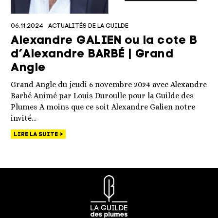
06.11.2024
ACTUALITÉS DE LA GUILDE
Alexandre GALIEN ou la cote B
d’Alexandre BARBÉ | Grand
Angle
Grand Angle du jeudi 6 novembre 2024 avec Alexandre
Barbé Animé par Louis Duroulle pour la Guilde des
Plumes A moins que ce soit Alexandre Galien notre
invité…
LIRE LA SUITE