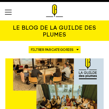
Menu
LE BLOG DE LA GUILDE DES
PLUMES