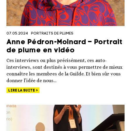
07.05.2024
PORTRAITS DE PLUMES
Anne Pédron-Moinard – Portrait
de plume en vidéo
Ces interviews ou plus précisément, ces auto-
interviews, sont destinés à vous permettre de mieux
connaître les membres de la Guilde. Et bien sûr vous
donner l’idée de nous…
LIRE LA SUITE