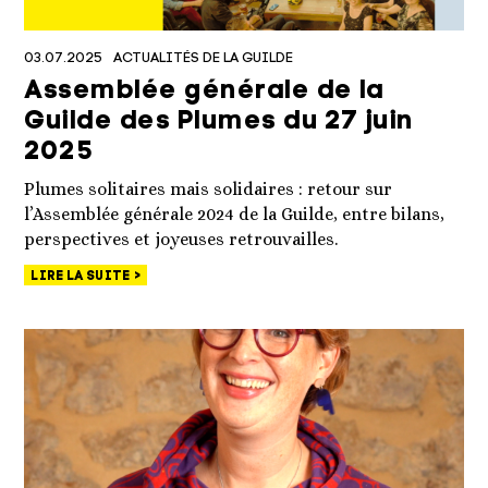
03.07.2025
ACTUALITÉS DE LA GUILDE
Assemblée générale de la
Guilde des Plumes du 27 juin
2025
Plumes solitaires mais solidaires : retour sur
l’Assemblée générale 2024 de la Guilde, entre bilans,
perspectives et joyeuses retrouvailles.
LIRE LA SUITE