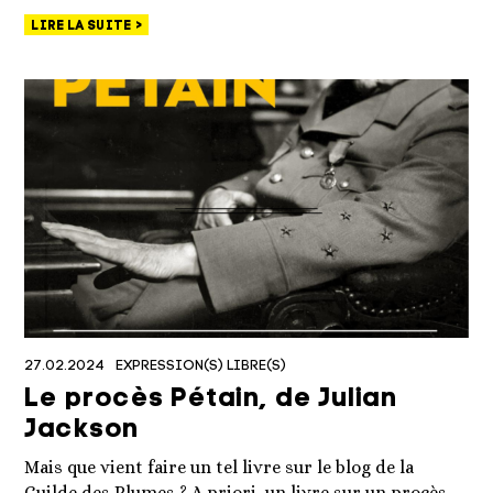
LIRE LA SUITE
27.02.2024
EXPRESSION(S) LIBRE(S)
Le procès Pétain, de Julian
Jackson
Mais que vient faire un tel livre sur le blog de la
Guilde des Plumes ? A priori, un livre sur un procès