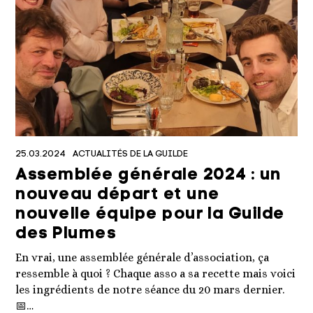
25.03.2024
ACTUALITÉS DE LA GUILDE
Assemblée générale 2024 : un
nouveau départ et une
nouvelle équipe pour la Guilde
des Plumes
En vrai, une assemblée générale d’association, ça
ressemble à quoi ? Chaque asso a sa recette mais voici
les ingrédients de notre séance du 20 mars dernier.
📅…