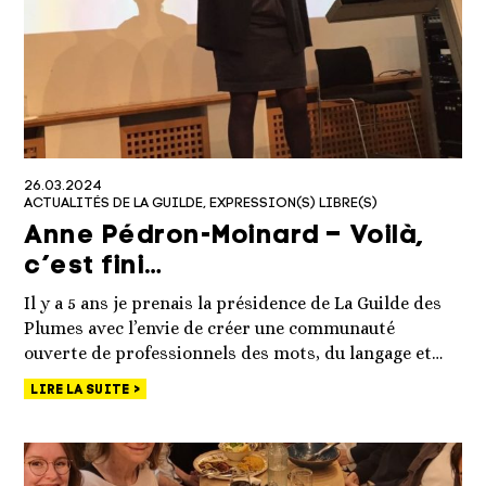
26.03.2024
ACTUALITÉS DE LA GUILDE
EXPRESSION(S) LIBRE(S)
Anne Pédron-Moinard – Voilà,
c’est fini…
Il y a 5 ans je prenais la présidence de La Guilde des
Plumes avec l’envie de créer une communauté
ouverte de professionnels des mots, du langage et…
LIRE LA SUITE