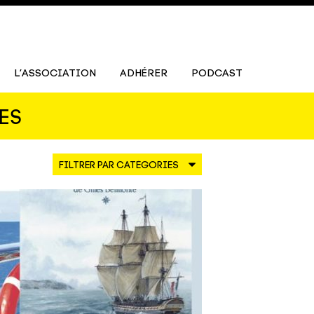
L’ASSOCIATION
ADHÉRER
PODCAST
ES