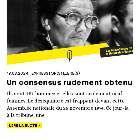
19.03.2024
EXPRESSION(S) LIBRE(S)
Un consensus rudement obtenu
Ils sont 481 hommes et elles sont seulement neuf
femmes. Le déséquilibre est frappant devant cette
Assemblée nationale du 26 novembre 1974. Ce jour-là,
à la tribune, une…
LIRE LA SUITE