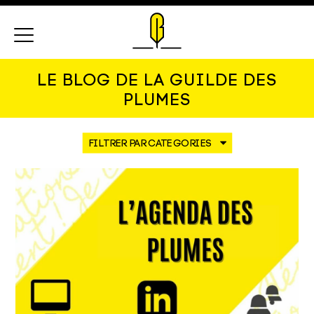
Menu
LE BLOG DE LA GUILDE DES
PLUMES