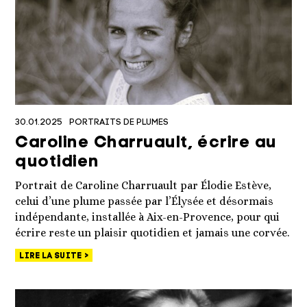
30.01.2025
PORTRAITS DE PLUMES
Caroline Charruault, écrire au
quotidien
Portrait de Caroline Charruault par Élodie Estève,
celui d’une plume passée par l’Élysée et désormais
indépendante, installée à Aix-en-Provence, pour qui
écrire reste un plaisir quotidien et jamais une corvée.
LIRE LA SUITE