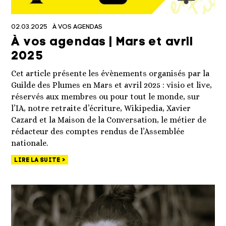
02.03.2025
À VOS AGENDAS
À vos agendas | Mars et avril
2025
Cet article présente les évènements organisés par la
Guilde des Plumes en Mars et avril 2025 : visio et live,
réservés aux membres ou pour tout le monde, sur
l’IA, notre retraite d’écriture, Wikipedia, Xavier
Cazard et la Maison de la Conversation, le métier de
rédacteur des comptes rendus de l’Assemblée
nationale.
LIRE LA SUITE