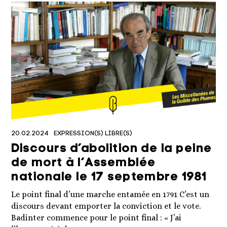
20.02.2024
EXPRESSION(S) LIBRE(S)
Discours d’abolition de la peine
de mort à l’Assemblée
nationale le 17 septembre 1981
Le point final d’une marche entamée en 1791 C’est un
discours devant emporter la conviction et le vote.
Badinter commence pour le point final : « J’ai