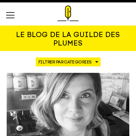
Menu
LE BLOG DE LA GUILDE DES
PLUMES