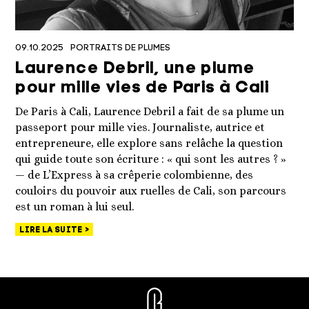
09.10.2025
PORTRAITS DE PLUMES
Laurence Debril, une plume
pour mille vies de Paris à Cali
De Paris à Cali, Laurence Debril a fait de sa plume un
passeport pour mille vies. Journaliste, autrice et
entrepreneure, elle explore sans relâche la question
qui guide toute son écriture : « qui sont les autres ? »
— de L’Express à sa crêperie colombienne, des
couloirs du pouvoir aux ruelles de Cali, son parcours
est un roman à lui seul.
LIRE LA SUITE