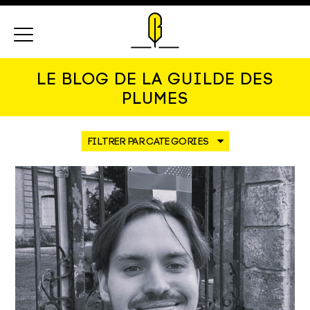
Menu
LE BLOG DE LA GUILDE DES
PLUMES