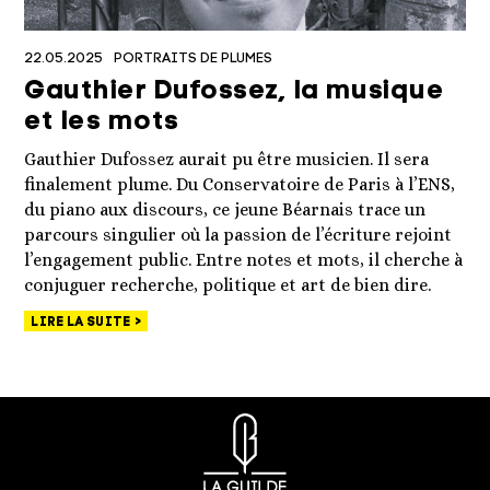
22.05.2025
PORTRAITS DE PLUMES
Gauthier Dufossez, la musique
et les mots
Gauthier Dufossez aurait pu être musicien. Il sera
finalement plume. Du Conservatoire de Paris à l’ENS,
du piano aux discours, ce jeune Béarnais trace un
parcours singulier où la passion de l’écriture rejoint
l’engagement public. Entre notes et mots, il cherche à
conjuguer recherche, politique et art de bien dire.
LIRE LA SUITE