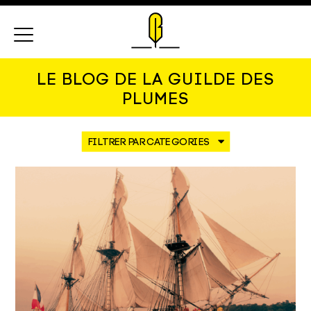
Menu
LE BLOG DE LA GUILDE DES
PLUMES