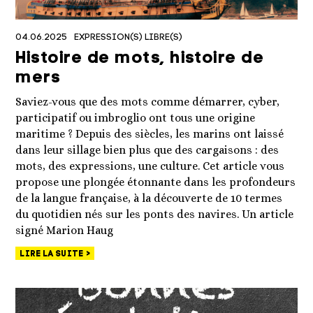
04.06.2025
EXPRESSION(S) LIBRE(S)
Histoire de mots, histoire de
mers
Saviez-vous que des mots comme démarrer, cyber,
participatif ou imbroglio ont tous une origine
maritime ? Depuis des siècles, les marins ont laissé
dans leur sillage bien plus que des cargaisons : des
mots, des expressions, une culture. Cet article vous
propose une plongée étonnante dans les profondeurs
de la langue française, à la découverte de 10 termes
du quotidien nés sur les ponts des navires. Un article
signé Marion Haug
LIRE LA SUITE