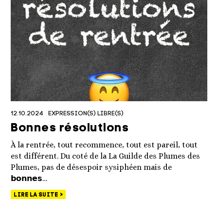
12.10.2024
EXPRESSION(S) LIBRE(S)
Bonnes résolutions
À la rentrée, tout recommence, tout est pareil, tout
est différent. Du coté de la La Guilde des Plumes des
Plumes, pas de désespoir sysiphéen mais de
𝗯𝗼𝗻𝗻𝗲𝘀…
LIRE LA SUITE