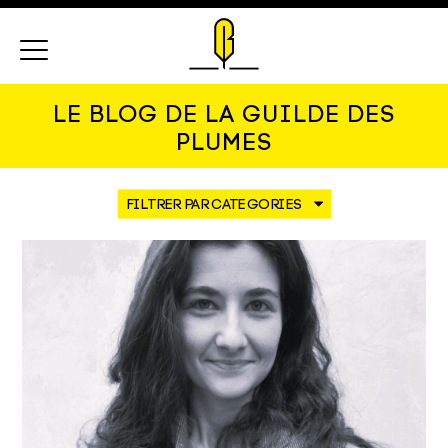
Menu
LE BLOG DE LA GUILDE DES
PLUMES