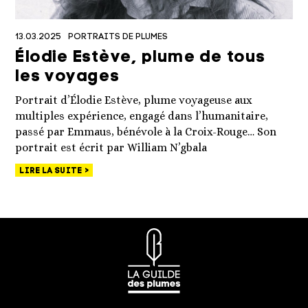
13.03.2025
PORTRAITS DE PLUMES
Élodie Estève, plume de tous
les voyages
Portrait d’Élodie Estève, plume voyageuse aux
multiples expérience, engagé dans l’humanitaire,
passé par Emmaus, bénévole à la Croix-Rouge… Son
portrait est écrit par William N’gbala
LIRE LA SUITE