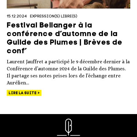
15.12.2024
EXPRESSION(S) LIBRE(S)
Festival Bellanger à la
conférence d’automne de la
Guilde des Plumes | Brèves de
conf’
Laurent Jauffret a participé le 9 décembre dernier à la
Conférence d’automne 2024 de la Guilde des Plumes.
Il partage ses notes prises lors de l’échange entre
Aurélien…
LIRE LA SUITE