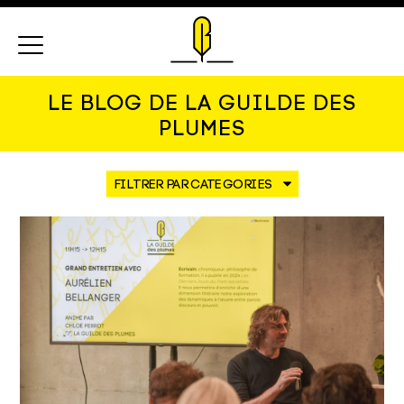
Menu
LE BLOG DE LA GUILDE DES
PLUMES