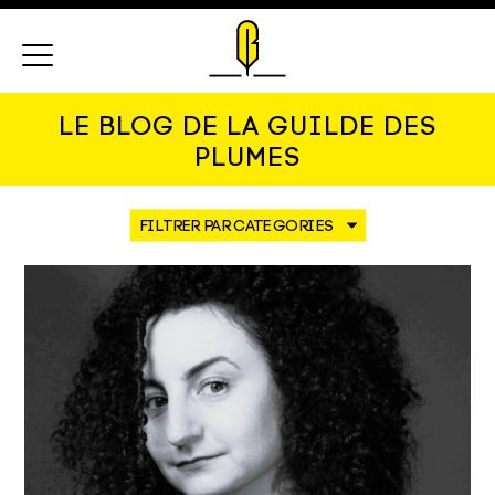
Menu
LE BLOG DE LA GUILDE DES
PLUMES