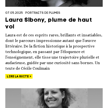
07.05.2025
PORTRAITS DE PLUMES
Laura Sibony, plume de haut
vol
Laura est de ces esprits rares, brillants et insatiables,
dont le parcours impressionne autant que l’œuvre
littéraire. De la fiction historique à la prospective
technologique, en passant par l’éloquence et
l’enseignement, elle tisse une trajectoire plurielle et
audacieuse, guidée par une curiosité sans bornes. Un
texte de Cécile Coulmain
LIRE LA SUITE