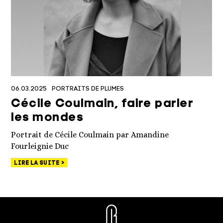
06.03.2025
PORTRAITS DE PLUMES
Cécile Coulmain, faire parler
les mondes
Portrait de Cécile Coulmain par Amandine
Fourleignie Duc
LIRE LA SUITE