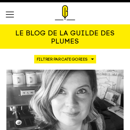
Menu
LE BLOG DE LA GUILDE DES
PLUMES