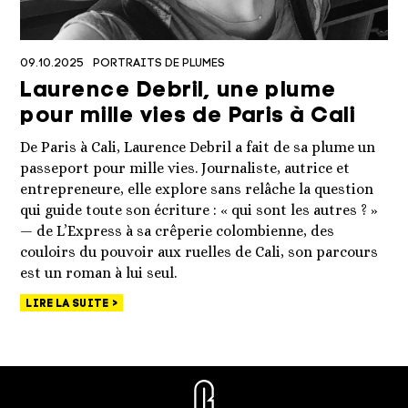
09.10.2025
PORTRAITS DE PLUMES
Laurence Debril, une plume
pour mille vies de Paris à Cali
De Paris à Cali, Laurence Debril a fait de sa plume un
passeport pour mille vies. Journaliste, autrice et
entrepreneure, elle explore sans relâche la question
qui guide toute son écriture : « qui sont les autres ? »
— de L’Express à sa crêperie colombienne, des
couloirs du pouvoir aux ruelles de Cali, son parcours
est un roman à lui seul.
LIRE LA SUITE