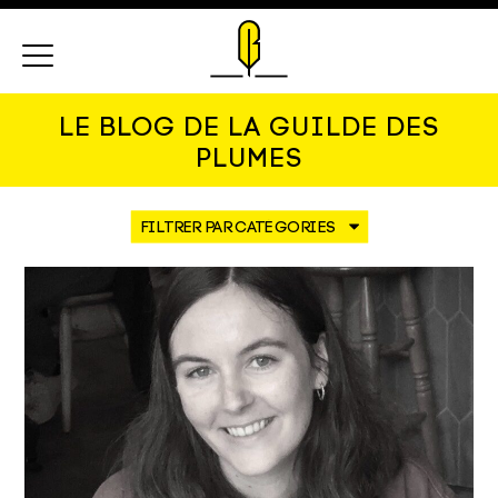
Menu
LE BLOG DE LA GUILDE DES
PLUMES