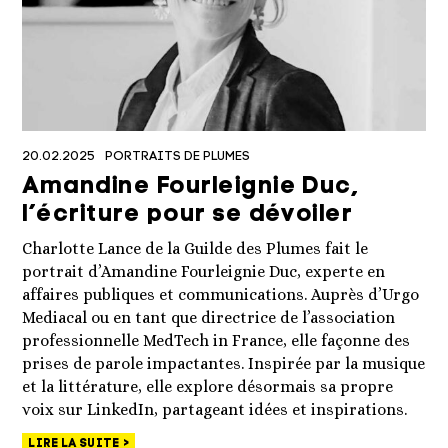
20.02.2025
PORTRAITS DE PLUMES
Amandine Fourleignie Duc,
l’écriture pour se dévoiler
Charlotte Lance de la Guilde des Plumes fait le
portrait d’Amandine Fourleignie Duc, experte en
affaires publiques et communications. Auprès d’Urgo
Mediacal ou en tant que directrice de l’association
professionnelle MedTech in France, elle façonne des
prises de parole impactantes. Inspirée par la musique
et la littérature, elle explore désormais sa propre
voix sur LinkedIn, partageant idées et inspirations.
LIRE LA SUITE