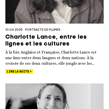
10.04.2025
PORTRAITS DE PLUMES
Charlotte Lance, entre les
lignes et les cultures
À la fois Anglaise et Française, Charlotte Lance est
une âme entre deux langues et deux nations. À la
croisée de ses deux cultures, elle jongle avec les…
LIRE LA SUITE