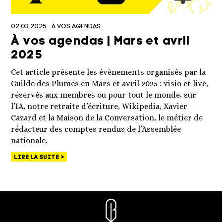
02.03.2025
À VOS AGENDAS
À vos agendas | Mars et avril
2025
Cet article présente les évènements organisés par la
Guilde des Plumes en Mars et avril 2025 : visio et live,
réservés aux membres ou pour tout le monde, sur
l’IA, notre retraite d’écriture, Wikipedia, Xavier
Cazard et la Maison de la Conversation, le métier de
rédacteur des comptes rendus de l’Assemblée
nationale.
LIRE LA SUITE