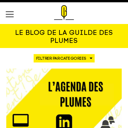
Menu
LE BLOG DE LA GUILDE DES
PLUMES