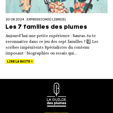
20.08.2024
EXPRESSION(S) LIBRE(S)
Les 7 familles des plumes
Aujourd’hui une petite expérience : Sauras-tu te
reconnaitre dans ce jeu des sept familles ? 1️⃣ Les
scribes impénitents Spécialistes du contenu
imposant : biographies ou essais qui…
LIRE LA SUITE