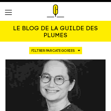
Menu
LE BLOG DE LA GUILDE DES
PLUMES