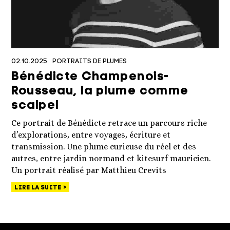
02.10.2025
PORTRAITS DE PLUMES
Bénédicte Champenois-
Rousseau, la plume comme
scalpel
Ce portrait de Bénédicte retrace un parcours riche
d’explorations, entre voyages, écriture et
transmission. Une plume curieuse du réel et des
autres, entre jardin normand et kitesurf mauricien.
Un portrait réalisé par Matthieu Crevits
LIRE LA SUITE