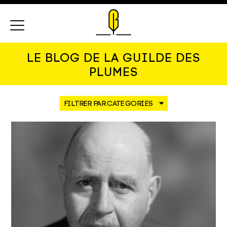
Menu
LE BLOG DE LA GUILDE DES
PLUMES