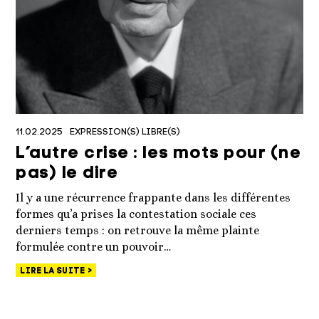
11.02.2025
EXPRESSION(S) LIBRE(S)
L’autre crise : les mots pour (ne
pas) le dire
Il y a une récurrence frappante dans les différentes
formes qu’a prises la contestation sociale ces
derniers temps : on retrouve la même plainte
formulée contre un pouvoir…
LIRE LA SUITE