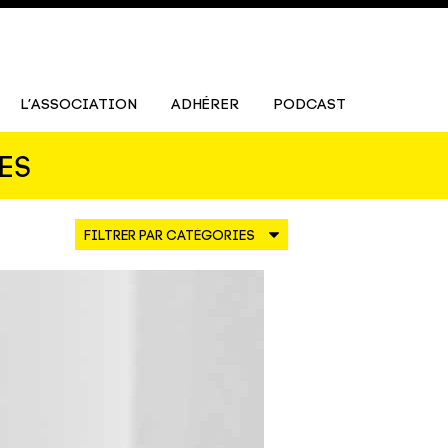
L’ASSOCIATION
ADHÉRER
PODCAST
ES