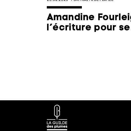
Amandine Fourlei
l’écriture pour se