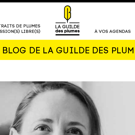
RAITS DE PLUMES
SSION(S) LIBRE(S)
À VOS AGENDAS
E BLOG DE LA GUILDE DES PLUM