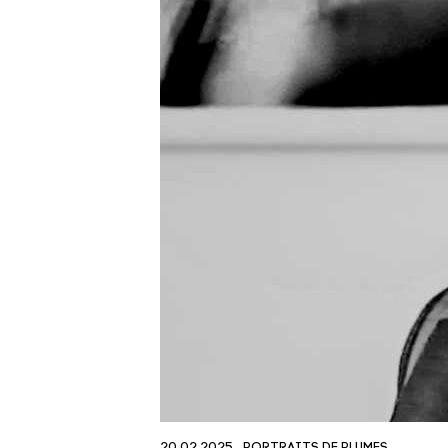
20.02.2025
PORTRAITS DE PLUMES