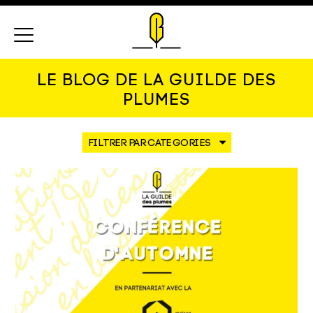
Menu
LE BLOG DE LA GUILDE DES
PLUMES