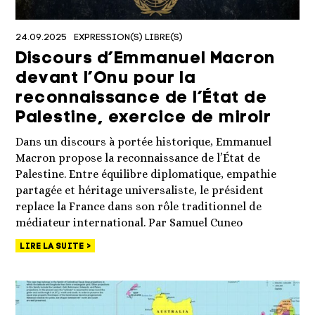
24.09.2025
EXPRESSION(S) LIBRE(S)
Discours d’Emmanuel Macron
devant l’Onu pour la
reconnaissance de l’État de
Palestine, exercice de miroir
Dans un discours à portée historique, Emmanuel
Macron propose la reconnaissance de l’État de
Palestine. Entre équilibre diplomatique, empathie
partagée et héritage universaliste, le président
replace la France dans son rôle traditionnel de
médiateur international. Par Samuel Cuneo
LIRE LA SUITE