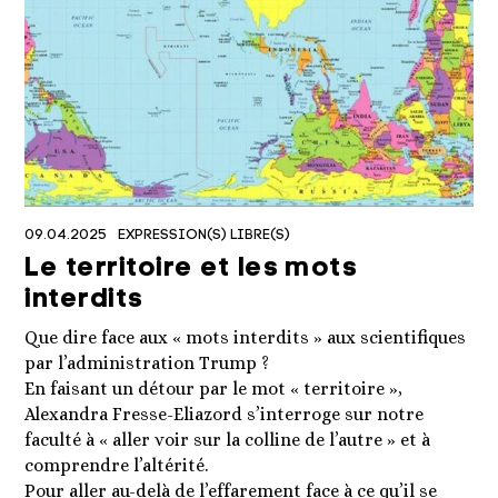
09.04.2025
EXPRESSION(S) LIBRE(S)
Le territoire et les mots
interdits
Que dire face aux « mots interdits » aux scientifiques
par l’administration Trump ?
En faisant un détour par le mot « territoire »,
Alexandra Fresse-Eliazord s’interroge sur notre
faculté à « aller voir sur la colline de l’autre » et à
comprendre l’altérité.
Pour aller au-delà de l’effarement face à ce qu’il se