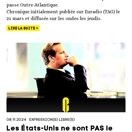
passe Outre-Atlantique.
Chronique initialement publiée sur Euradio (TAG) le
25 mars et diffusée sur les ondes les jeudis.
LIRE LA SUITE
08.11.2024
EXPRESSION(S) LIBRE(S)
Les États-Unis ne sont PAS le