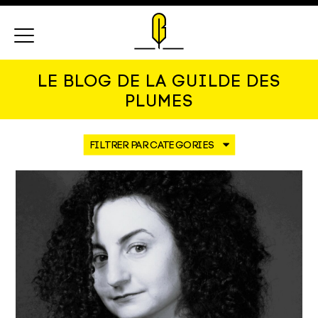
Menu
LE BLOG DE LA GUILDE DES
PLUMES