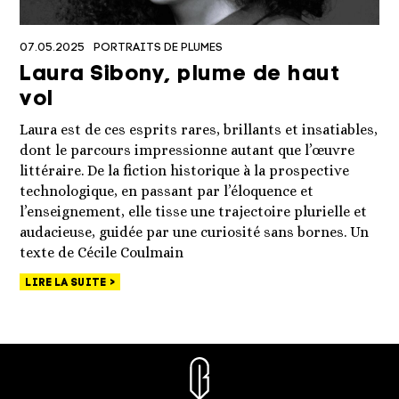
07.05.2025
PORTRAITS DE PLUMES
Laura Sibony, plume de haut
vol
Laura est de ces esprits rares, brillants et insatiables,
dont le parcours impressionne autant que l’œuvre
littéraire. De la fiction historique à la prospective
technologique, en passant par l’éloquence et
l’enseignement, elle tisse une trajectoire plurielle et
audacieuse, guidée par une curiosité sans bornes. Un
texte de Cécile Coulmain
LIRE LA SUITE