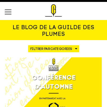
Menu
LE BLOG DE LA GUILDE DES
PLUMES