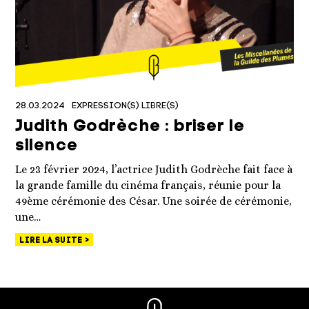
28.03.2024
EXPRESSION(S) LIBRE(S)
Judith Godrèche : briser le
silence
Le 23 février 2024, l’actrice Judith Godrèche fait face à
la grande famille du cinéma français, réunie pour la
49ème cérémonie des César. Une soirée de cérémonie,
une…
LIRE LA SUITE