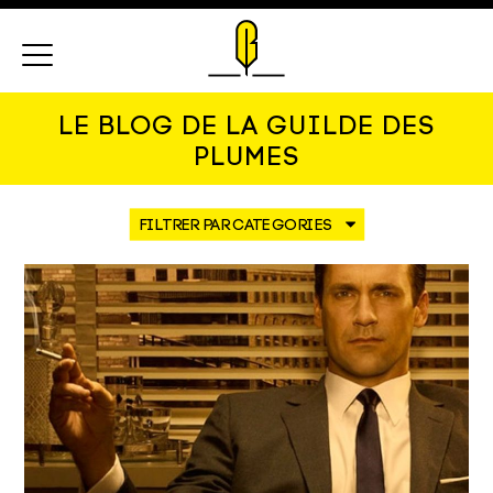
Menu
LE BLOG DE LA GUILDE DES
PLUMES