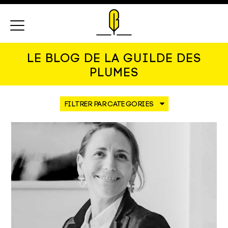
Menu
LE BLOG DE LA GUILDE DES
PLUMES