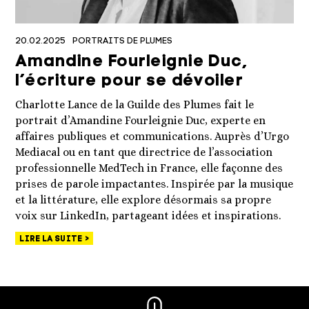
20.02.2025
PORTRAITS DE PLUMES
Amandine Fourleignie Duc,
l’écriture pour se dévoiler
Charlotte Lance de la Guilde des Plumes fait le
portrait d’Amandine Fourleignie Duc, experte en
affaires publiques et communications. Auprès d’Urgo
Mediacal ou en tant que directrice de l’association
professionnelle MedTech in France, elle façonne des
prises de parole impactantes. Inspirée par la musique
et la littérature, elle explore désormais sa propre
voix sur LinkedIn, partageant idées et inspirations.
LIRE LA SUITE