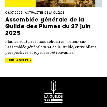
03.07.2025
ACTUALITÉS DE LA GUILDE
Assemblée générale de la
Guilde des Plumes du 27 juin
2025
Plumes solitaires mais solidaires : retour sur
l’Assemblée générale 2024 de la Guilde, entre bilans,
perspectives et joyeuses retrouvailles.
LIRE LA SUITE