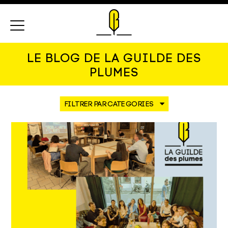
Menu
LE BLOG DE LA GUILDE DES
PLUMES