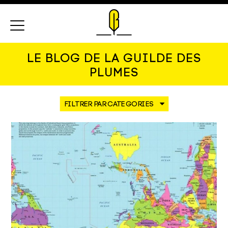
Menu
LE BLOG DE LA GUILDE DES
PLUMES