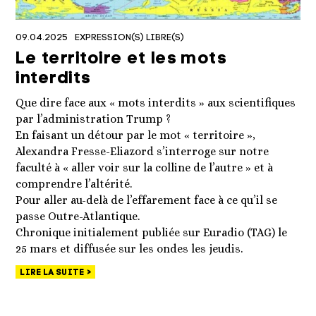
09.04.2025
EXPRESSION(S) LIBRE(S)
Le territoire et les mots
interdits
Que dire face aux « mots interdits » aux scientifiques
par l’administration Trump ?
En faisant un détour par le mot « territoire »,
Alexandra Fresse-Eliazord s’interroge sur notre
faculté à « aller voir sur la colline de l’autre » et à
comprendre l’altérité.
Pour aller au-delà de l’effarement face à ce qu’il se
passe Outre-Atlantique.
Chronique initialement publiée sur Euradio (TAG) le
25 mars et diffusée sur les ondes les jeudis.
LIRE LA SUITE