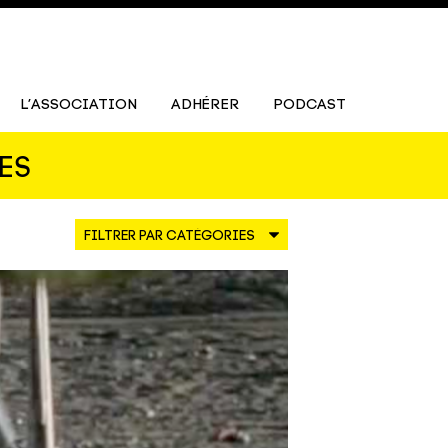
L’ASSOCIATION
ADHÉRER
PODCAST
ES