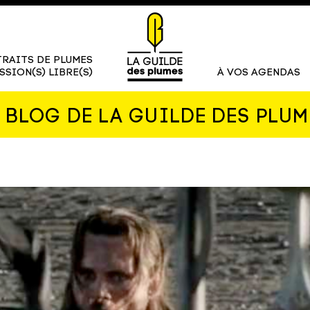
RAITS DE PLUMES
SSION(S) LIBRE(S)
À VOS AGENDAS
E BLOG DE LA GUILDE DES PLUM